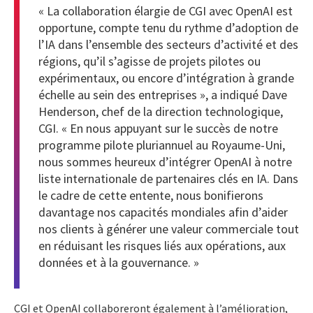
« La collaboration élargie de CGI avec OpenAI est
opportune, compte tenu du rythme d’adoption de
l’IA dans l’ensemble des secteurs d’activité et des
régions, qu’il s’agisse de projets pilotes ou
expérimentaux, ou encore d’intégration à grande
échelle au sein des entreprises », a indiqué Dave
Henderson, chef de la direction technologique,
CGI. « En nous appuyant sur le succès de notre
programme pilote pluriannuel au Royaume-Uni,
nous sommes heureux d’intégrer OpenAI à notre
liste internationale de partenaires clés en IA. Dans
le cadre de cette entente, nous bonifierons
davantage nos capacités mondiales afin d’aider
nos clients à générer une valeur commerciale tout
en réduisant les risques liés aux opérations, aux
données et à la gouvernance. »
CGI et OpenAI collaboreront également à l’amélioration,