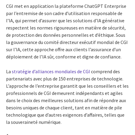
CGI met en application la plateforme ChatGPT Enterprise
par l’entremise de son cadre d’utilisation responsable de
l’IA, qui permet d’assurer que les solutions d’IA générative
respectent les normes rigoureuses en matière de sécurité,
de protection des données personnelles et d’éthique. Sous
la gouvernance du comité directeur exécutif mondial de CGI
sur l’IA, cette approche offre aux clients l’assurance d’un
déploiement de l’IA sûr, conforme et digne de confiance.
La
stratégie d’alliances mondiales de CGI
comprend des
partenariats avec plus de 150 entreprises de technologie.
L’approche de l’entreprise garantit que les conseillers et les
professionnels de CGI demeurent indépendants et agiles
dans le choix des meilleures solutions afin de répondre aux
besoins uniques de chaque client, tant en matière de pile
technologique que d’autres exigences d’affaires, telles que
la souveraineté numérique.