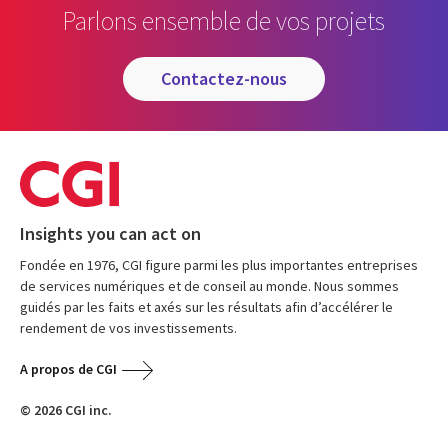
Parlons ensemble de vos projets
contactez-nous
Insights you can act on
Fondée en 1976, CGI figure parmi les plus importantes entreprises
de services numériques et de conseil au monde. Nous sommes
guidés par les faits et axés sur les résultats afin d’accélérer le
rendement de vos investissements.
A propos de CGI
© 2026 CGI inc.