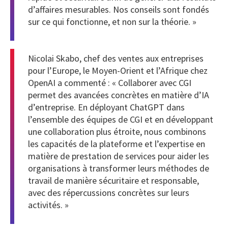
d’affaires mesurables. Nos conseils sont fondés
sur ce qui fonctionne, et non sur la théorie. »
Nicolai Skabo, chef des ventes aux entreprises
pour l’Europe, le Moyen-Orient et l’Afrique chez
OpenAI a commenté : « Collaborer avec CGI
permet des avancées concrètes en matière d’IA
d’entreprise. En déployant ChatGPT dans
l’ensemble des équipes de CGI et en développant
une collaboration plus étroite, nous combinons
les capacités de la plateforme et l’expertise en
matière de prestation de services pour aider les
organisations à transformer leurs méthodes de
travail de manière sécuritaire et responsable,
avec des répercussions concrètes sur leurs
activités. »