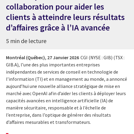
collaboration pour aider les
clients à atteindre leurs résultats
d’affaires grâce à l’IA avancée
5 min de lecture
Montréal (Québec),
27 Janvier 2026
CGI (NYSE : GIB) (TSX :
GIB.A), l’une des plus importantes entreprises
indépendantes de services de conseil en technologie de
l’information (TI) et en management au monde, a annoncé
aujourd’hui une nouvelle alliance stratégique de mise en
marché avec OpenAI afin d’aider les clients à déployer leurs
capacités avancées en intelligence artificielle (IA) de
manière sécuritaire, responsable et à l’échelle de
l’entreprise, dans l’optique de générer des résultats
d’affaires mesurables et transformateurs.