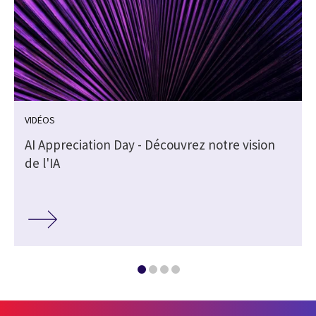
VIDÉOS
e
AI Appreciation Day - Découvrez notre vision
de l'IA