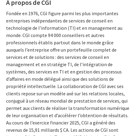
À propos de CGI
Fondée en 1976, CGI figure parmi les plus importantes
entreprises indépendantes de services de conseil en
technologie de l’information (TI) et en management au
monde. CGI compte 94 000 conseillers et autres
professionnels établis partout dans le monde grâce
auxquels l’entreprise offre un portefeuille complet de
services et de solutions : des services de conseil en
management et en stratégie TI, de l’intégration de
systèmes, des services en TI et en gestion des processus
d’affaires en mode délégué ainsi que des solutions de
propriété intellectuelle. La collaboration de CGI avec ses
clients repose sur un modèle axé sur les relations locales,
conjugué à un réseau mondial de prestation de services, qui
permet aux clients de réaliser la transformation numérique
de leur organisation et d’accélérer l’obtention de résultats.
Au cours de l’exercice financier 2025, CGI a généré des
revenus de 15,91 milliards $ CA. Les actions de CGI sont