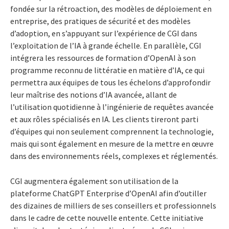
fondée sur la rétroaction, des modèles de déploiement en
entreprise, des pratiques de sécurité et des modèles
d’adoption, en s’appuyant sur l’expérience de CGI dans
l’exploitation de l’IA à grande échelle. En parallèle, CGI
intégrera les ressources de formation d’OpenAI à son
programme reconnu de littératie en matière d’IA, ce qui
permettra aux équipes de tous les échelons d’approfondir
leur maîtrise des notions d’IA avancée, allant de
l’utilisation quotidienne à l’ingénierie de requêtes avancée
et aux rôles spécialisés en IA. Les clients tireront parti
d’équipes qui non seulement comprennent la technologie,
mais qui sont également en mesure de la mettre en œuvre
dans des environnements réels, complexes et réglementés.
CGI augmentera également son utilisation de la
plateforme ChatGPT Enterprise d’OpenAI afin d’outiller
des dizaines de milliers de ses conseillers et professionnels
dans le cadre de cette nouvelle entente. Cette initiative