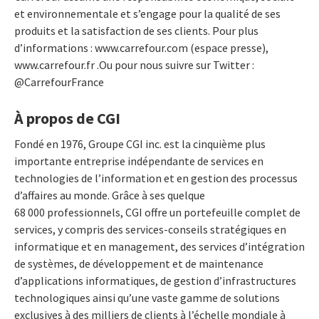
et environnementale et s’engage pour la qualité de ses
produits et la satisfaction de ses clients. Pour plus
d’informations : www.carrefour.com (espace presse),
www.carrefour.fr .Ou pour nous suivre sur Twitter :
@CarrefourFrance
À propos de CGI
Fondé en 1976, Groupe CGI inc. est la cinquième plus
importante entreprise indépendante de services en
technologies de l’information et en gestion des processus
d’affaires au monde. Grâce à ses quelque
68 000 professionnels, CGI offre un portefeuille complet de
services, y compris des services-conseils stratégiques en
informatique et en management, des services d’intégration
de systèmes, de développement et de maintenance
d’applications informatiques, de gestion d’infrastructures
technologiques ainsi qu’une vaste gamme de solutions
exclusives à des milliers de clients à l’échelle mondiale à