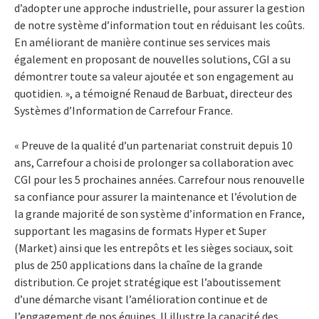
d’adopter une approche industrielle, pour assurer la gestion
de notre système d’information tout en réduisant les coûts.
En améliorant de manière continue ses services mais
également en proposant de nouvelles solutions, CGI a su
démontrer toute sa valeur ajoutée et son engagement au
quotidien. », a témoigné Renaud de Barbuat, directeur des
Systèmes d’Information de Carrefour France.
« Preuve de la qualité d’un partenariat construit depuis 10
ans, Carrefour a choisi de prolonger sa collaboration avec
CGI pour les 5 prochaines années. Carrefour nous renouvelle
sa confiance pour assurer la maintenance et l’évolution de
la grande majorité de son système d’information en France,
supportant les magasins de formats Hyper et Super
(Market) ainsi que les entrepôts et les sièges sociaux, soit
plus de 250 applications dans la chaîne de la grande
distribution. Ce projet stratégique est l’aboutissement
d’une démarche visant l’amélioration continue et de
l’engagement de nos équipes. Il illustre la capacité des