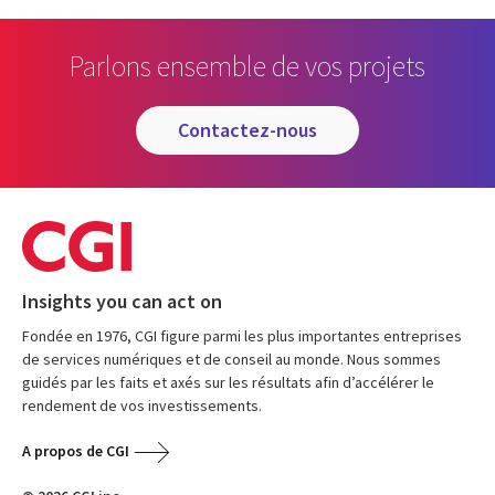
Parlons ensemble de vos projets
contactez-nous
Insights you can act on
Fondée en 1976, CGI figure parmi les plus importantes entreprises
de services numériques et de conseil au monde. Nous sommes
guidés par les faits et axés sur les résultats afin d’accélérer le
rendement de vos investissements.
A propos de CGI