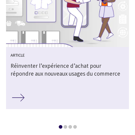
ARTICLE
Réinventer l’expérience d’achat pour
répondre aux nouveaux usages du commerce