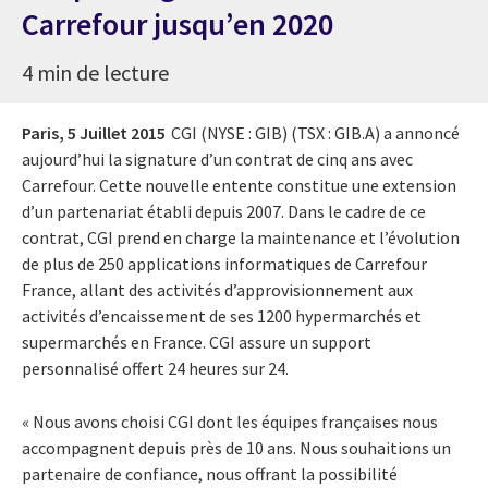
Carrefour jusqu’en 2020
4 min de lecture
Paris,
5 Juillet 2015
CGI (NYSE : GIB) (TSX : GIB.A) a annoncé
aujourd’hui la signature d’un contrat de cinq ans avec
Carrefour. Cette nouvelle entente constitue une extension
d’un partenariat établi depuis 2007. Dans le cadre de ce
contrat, CGI prend en charge la maintenance et l’évolution
de plus de 250 applications informatiques de Carrefour
France, allant des activités d’approvisionnement aux
activités d’encaissement de ses 1200 hypermarchés et
supermarchés en France. CGI assure un support
personnalisé offert 24 heures sur 24.
« Nous avons choisi CGI dont les équipes françaises nous
accompagnent depuis près de 10 ans. Nous souhaitions un
partenaire de confiance, nous offrant la possibilité