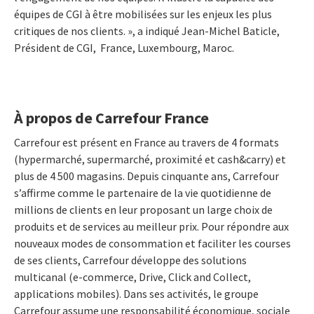
équipes de CGI à être mobilisées sur les enjeux les plus
critiques de nos clients. », a indiqué Jean-Michel Baticle,
Président de CGI, France, Luxembourg, Maroc.
À propos de Carrefour France
Carrefour est présent en France au travers de 4 formats
(hypermarché, supermarché, proximité et cash&carry) et
plus de 4 500 magasins. Depuis cinquante ans, Carrefour
s’affirme comme le partenaire de la vie quotidienne de
millions de clients en leur proposant un large choix de
produits et de services au meilleur prix. Pour répondre aux
nouveaux modes de consommation et faciliter les courses
de ses clients, Carrefour développe des solutions
multicanal (e-commerce, Drive, Click and Collect,
applications mobiles). Dans ses activités, le groupe
Carrefour assume une responsabilité économique, sociale