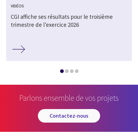
VIDÉOS
CGI affiche ses résultats pour le troisième
trimestre de l'exercice 2026
Parlons ensemble de vos projets
contactez-nous