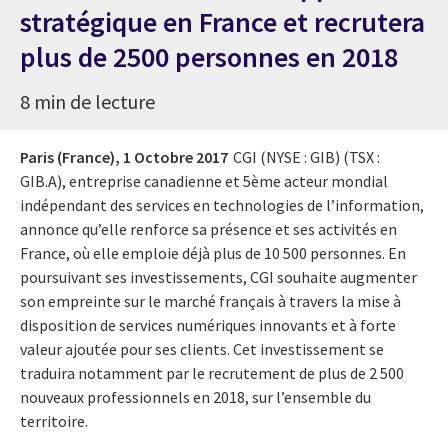
stratégique en France et recrutera
plus de 2500 personnes en 2018
8 min de lecture
Paris (France),
1 Octobre 2017
CGI (NYSE : GIB) (TSX :
GIB.A), entreprise canadienne et 5ème acteur mondial
indépendant des services en technologies de l’information,
annonce qu’elle renforce sa présence et ses activités en
France, où elle emploie déjà plus de 10 500 personnes. En
poursuivant ses investissements, CGI souhaite augmenter
son empreinte sur le marché français à travers la mise à
disposition de services numériques innovants et à forte
valeur ajoutée pour ses clients. Cet investissement se
traduira notamment par le recrutement de plus de 2 500
nouveaux professionnels en 2018, sur l’ensemble du
territoire.