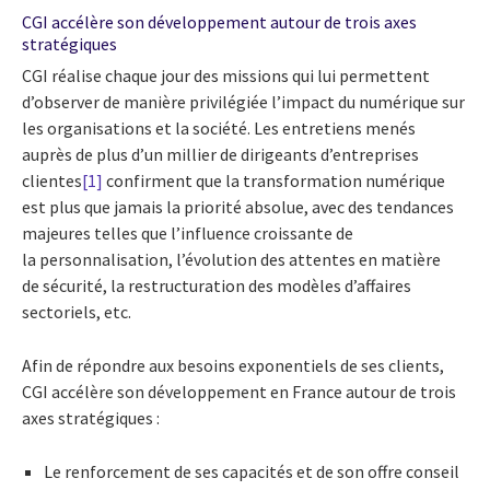
CGI accélère son développement autour de trois axes
stratégiques
CGI réalise chaque jour des missions qui lui permettent
d’observer de manière privilégiée l’impact du numérique sur
les organisations et la société. Les entretiens menés
auprès de plus d’un millier de dirigeants d’entreprises
clientes
[1]
confirment que la transformation numérique
est plus que jamais la priorité absolue, avec des tendances
majeures telles que l’influence croissante de
la personnalisation, l’évolution des attentes en matière
de sécurité, la restructuration des modèles d’affaires
sectoriels, etc.
Afin de répondre aux besoins exponentiels de ses clients,
CGI accélère son développement en France autour de trois
axes stratégiques :
Le renforcement de ses capacités et de son offre conseil