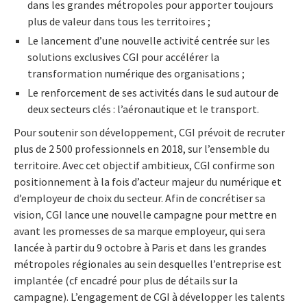
dans les grandes métropoles pour apporter toujours
plus de valeur dans tous les territoires ;
Le lancement d’une nouvelle activité centrée sur les
solutions exclusives CGI pour accélérer la
transformation numérique des organisations ;
Le renforcement de ses activités dans le sud autour de
deux secteurs clés : l’aéronautique et le transport.
Pour soutenir son développement, CGI prévoit de recruter
plus de 2 500 professionnels en 2018, sur l’ensemble du
territoire. Avec cet objectif ambitieux, CGI confirme son
positionnement à la fois d’acteur majeur du numérique et
d’employeur de choix du secteur. Afin de concrétiser sa
vision, CGI lance une nouvelle campagne pour mettre en
avant les promesses de sa marque employeur, qui sera
lancée à partir du 9 octobre à Paris et dans les grandes
métropoles régionales au sein desquelles l’entreprise est
implantée (cf encadré pour plus de détails sur la
campagne). L’engagement de CGI à développer les talents