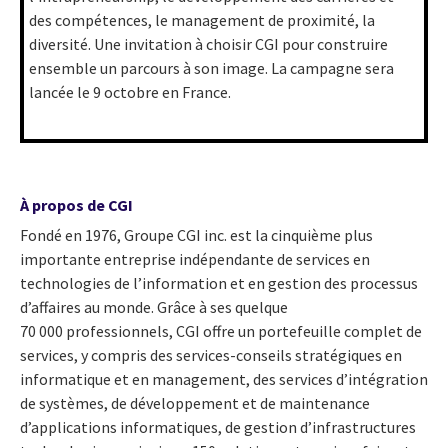
des compétences, le management de proximité, la
diversité. Une invitation à choisir CGI pour construire
ensemble un parcours à son image. La campagne sera
lancée le 9 octobre en France.
À propos de CGI
Fondé en 1976, Groupe CGI inc. est la cinquième plus
importante entreprise indépendante de services en
technologies de l’information et en gestion des processus
d’affaires au monde. Grâce à ses quelque
70 000 professionnels, CGI offre un portefeuille complet de
services, y compris des services-conseils stratégiques en
informatique et en management, des services d’intégration
de systèmes, de développement et de maintenance
d’applications informatiques, de gestion d’infrastructures