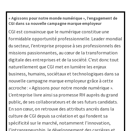
« Agissons pour notre monde numérique », l’engagement de
CGI dans sa nouvelle campagne marque employeur
CGI est convaincue que le numérique constitue une
formidable opportunité professionnelle. Leader mondial
du secteur, l’entreprise propose à ses professionnels des
missions passionnantes, au cœur de la transformation
digitale des entreprises et de la société. C’est donc tout
naturellement que CGI met en lumière les enjeux
business, humains, sociétaux et technologiques dans sa
nouvelle campagne marque employeur grâce à cette
accroche : « Agissons pour notre monde numérique ».
L’entreprise livre ainsi sa promesse RH auprès du grand
public, de ses collaborateurs et de ses futurs candidats.
En son cœur, on retrouve des attributs ancrés dans la
culture de CGI depuis sa création et qui fondent sa
spécificité sur le marché, notamment l’innovation,
l’intrapreneurship, le développement des carrières et