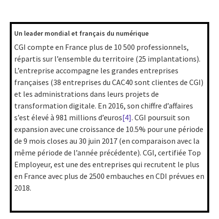
Un leader mondial et français du numérique
CGI compte en France plus de 10 500 professionnels,
répartis sur l’ensemble du territoire (25 implantations).
L’entreprise accompagne les grandes entreprises
françaises (38 entreprises du CAC40 sont clientes de CGI)
et les administrations dans leurs projets de
transformation digitale. En 2016, son chiffre d’affaires
s’est élevé à 981 millions d’euros
[4]
. CGI poursuit son
expansion avec une croissance de 10.5% pour une période
de 9 mois closes au 30 juin 2017 (en comparaison avec la
même période de l’année précédente). CGI, certifiée Top
Employeur, est une des entreprises qui recrutent le plus
en France avec plus de 2500 embauches en CDI prévues en
2018.