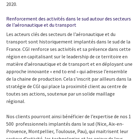
2020.
Renforcement des activités dans le sud autour des secteurs
de l’aéronautique et du transport
Les acteurs clés des secteurs de l’aéronautique et du
transport sont historiquement implantés dans le sud de la
France. CGI renforce ses activités et sa présence dans cette
région en capitalisant sur le leadership de ce territoire en
matière d’aéronautique et de transport et en déployant une
approche innovante « end to end » qui adresse l’ensemble
de la chaine de production. Cela s’inscrit par ailleurs dans la
stratégie de CGI qui place la proximité client au centre de
toutes ses actions, soutenue par un solide maillage
régional.
Nos clients pourront ainsi bénéficier de l’expertise de nos 1
500 professionnels implantés dans le sud (Nice, Aix-en-
Provence, Montpellier, Toulouse, Pau), qui maitrisent leur
secteur d’activité, les technologies et les enjeux de leur