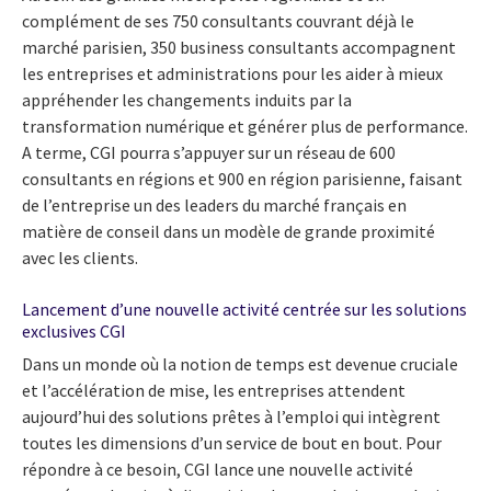
complément de ses 750 consultants couvrant déjà le
marché parisien, 350 business consultants accompagnent
les entreprises et administrations pour les aider à mieux
appréhender les changements induits par la
transformation numérique et générer plus de performance.
A terme, CGI pourra s’appuyer sur un réseau de 600
consultants en régions et 900 en région parisienne, faisant
de l’entreprise un des leaders du marché français en
matière de conseil dans un modèle de grande proximité
avec les clients.
Lancement d’une nouvelle activité centrée sur les solutions
exclusives CGI
Dans un monde où la notion de temps est devenue cruciale
et l’accélération de mise, les entreprises attendent
aujourd’hui des solutions prêtes à l’emploi qui intègrent
toutes les dimensions d’un service de bout en bout. Pour
répondre à ce besoin, CGI lance une nouvelle activité