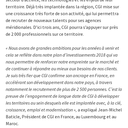
territoire. Déjà très implantée dans la région, CGI mise sur
une croissance très forte de son activité, qui lui permettra
de recruter de nouveaux talents pour ses agences
méridionales. D’ici trois ans, CGI pourra s’appuyer sur près
de 2 000 professionnels sur ce territoire.
« Nous avons de grandes ambitions pour les années à venir et
cela se reflète dans notre plan d’investissements 2018 qui va
nous permettre de renforcer notre empreinte sur le marché et
de continuer à répondre au mieux aux besoins de nos clients.
Je suis très fier que CGI confirme son ancrage en France, en
accélérant son développement dans notre pays, à travers
notamment le recrutement de plus de 2 500 personnes. C’est la
preuve de l’engagement de longue date de CGI à développer
les territoires au sein desquels elle est implantée avec, à la clé,
croissance, emploi et modernisation »,
a expliqué Jean-Michel
Baticle, Président de CGI en France, au Luxembourg et au
Maroc.