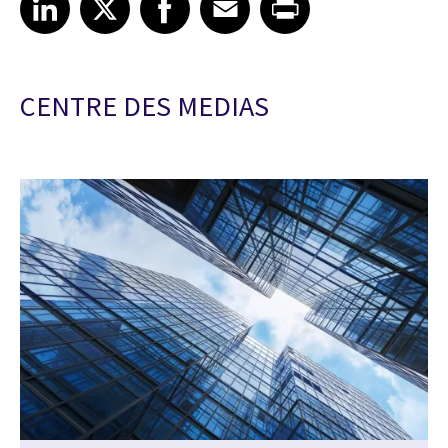
CENTRE DES MEDIAS