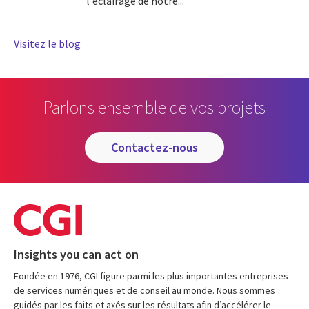
l'éclairage de notre...
Visitez le blog
Parlons ensemble de vos projets
contactez-nous
Insights you can act on
Fondée en 1976, CGI figure parmi les plus importantes entreprises
de services numériques et de conseil au monde. Nous sommes
guidés par les faits et axés sur les résultats afin d’accélérer le