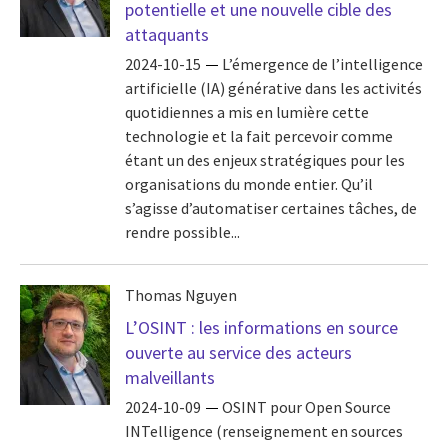
potentielle et une nouvelle cible des
attaquants
2024-10-15
L’émergence de l’intelligence
artificielle (IA) générative dans les activités
quotidiennes a mis en lumière cette
technologie et la fait percevoir comme
étant un des enjeux stratégiques pour les
organisations du monde entier. Qu’il
s’agisse d’automatiser certaines tâches, de
rendre possible...
Thomas Nguyen
L’OSINT : les informations en source
ouverte au service des acteurs
malveillants
2024-10-09
OSINT pour Open Source
INTelligence (renseignement en sources