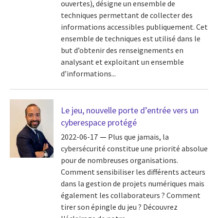
ouvertes), désigne un ensemble de
techniques permettant de collecter des
informations accessibles publiquement. Cet
ensemble de techniques est utilisé dans le
but d’obtenir des renseignements en
analysant et exploitant un ensemble
d’informations...
Le jeu, nouvelle porte d’entrée vers un
cyberespace protégé
2022-06-17
Plus que jamais, la
cybersécurité constitue une priorité absolue
pour de nombreuses organisations.
Comment sensibiliser les différents acteurs
dans la gestion de projets numériques mais
également les collaborateurs ? Comment
tirer son épingle du jeu ? Découvrez