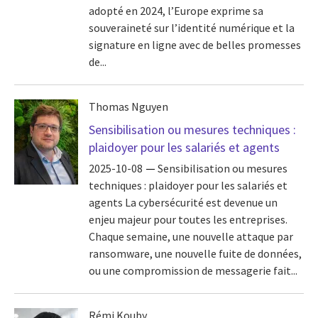
adopté en 2024, l’Europe exprime sa
souveraineté sur l’identité numérique et la
signature en ligne avec de belles promesses
de...
Thomas Nguyen
Sensibilisation ou mesures techniques :
plaidoyer pour les salariés et agents
2025-10-08
Sensibilisation ou mesures
techniques : plaidoyer pour les salariés et
agents La cybersécurité est devenue un
enjeu majeur pour toutes les entreprises.
Chaque semaine, une nouvelle attaque par
ransomware, une nouvelle fuite de données,
ou une compromission de messagerie fait...
Rémi Kouby