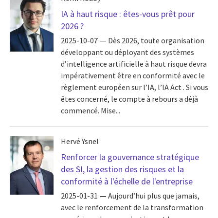
IA à haut risque : êtes-vous prêt pour
2026 ?
2025-10-07
Dès 2026, toute organisation
développant ou déployant des systèmes
d’intelligence artificielle à haut risque devra
impérativement être en conformité avec le
règlement européen sur l’IA, l’IA Act . Si vous
êtes concerné, le compte à rebours a déjà
commencé. Mise...
Hervé Ysnel
Renforcer la gouvernance stratégique
des SI, la gestion des risques et la
conformité à l'échelle de l'entreprise
2025-01-31
Aujourd’hui plus que jamais,
avec le renforcement de la transformation