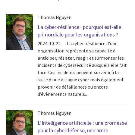
Thomas Nguyen
La cyber-résilience : pourquoi est-elle
primordiale pour les organisations ?
2024-10-22
La cyber-résilience d’une
organisation représente sa capacité à
anticiper, résister, réagir et surmonter les
incidents de cybersécurité auxquels elle fait
face. Ces incidents peuvent survenir à la
suite d’une attaque cyber mais également
provenir de défaillances ou encore
d’évènements naturels...
Thomas Nguyen
L’Intelligence artificielle : une promesse
pour la cyberdéfense, une arme