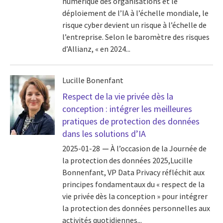
numérique des organisations et le
déploiement de l’IA à l’échelle mondiale, le
risque cyber devient un risque à l’échelle de
l’entreprise. Selon le baromètre des risques
d’Allianz, « en 2024...
Lucille Bonenfant
Respect de la vie privée dès la
conception : intégrer les meilleures
pratiques de protection des données
dans les solutions d’IA
2025-01-28
À l’occasion de la Journée de
la protection des données 2025,Lucille
Bonnenfant, VP Data Privacy réfléchit aux
principes fondamentaux du « respect de la
vie privée dès la conception » pour intégrer
la protection des données personnelles aux
activités quotidiennes...