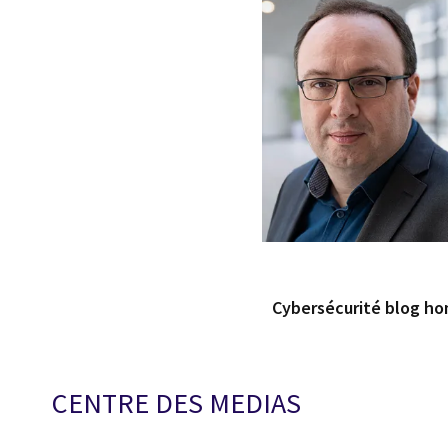
Cybersécurité blog h
CENTRE DES MEDIAS