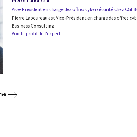
Pierre Laboureau
Vice-Président en charge des offres cybersécurité chez CGI 
Pierre Laboureau est Vice-Président en charge des offres cyb
Business Consulting
Voir le profil de l'expert
ome