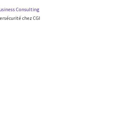
Business Consulting
ersécurité chez CGI