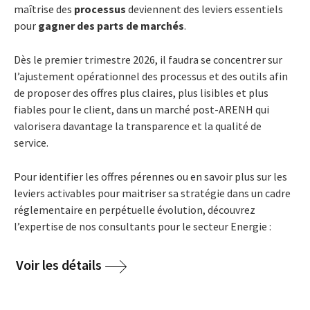
maîtrise des
processus
deviennent des leviers essentiels
pour
gagner des parts de marchés
.
Dès le premier trimestre 2026, il faudra se concentrer sur
l’ajustement opérationnel des processus et des outils afin
de proposer des offres plus claires, plus lisibles et plus
fiables pour le client, dans un marché post-ARENH qui
valorisera davantage la transparence et la qualité de
service.
Pour identifier les offres pérennes ou en savoir plus sur les
leviers activables pour maitriser sa stratégie dans un cadre
réglementaire en perpétuelle évolution, découvrez
l’expertise de nos consultants pour le secteur Energie :
Voir les détails