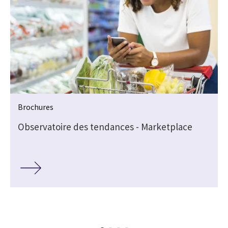
Brochures
Observatoire des tendances - Marketplace