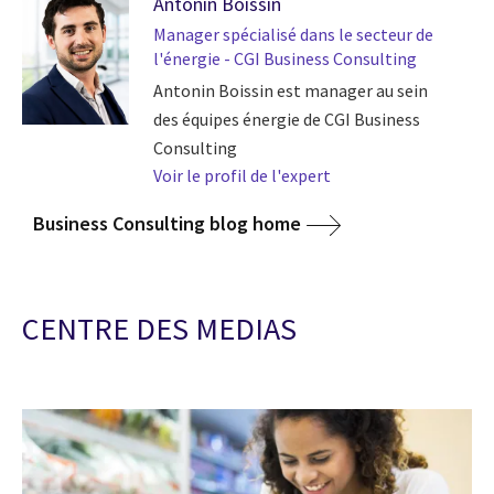
Antonin Boissin
Manager spécialisé dans le secteur de
l'énergie - CGI Business Consulting
Antonin Boissin est manager au sein
des équipes énergie de CGI Business
Consulting
Voir le profil de l'expert
Business Consulting blog home
CENTRE DES MEDIAS