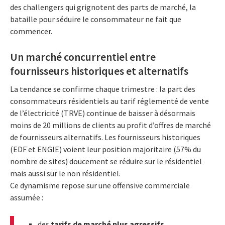
des challengers qui grignotent des parts de marché, la
bataille pour séduire le consommateur ne fait que
commencer.
Un marché concurrentiel entre
fournisseurs historiques et alternatifs
La tendance se confirme chaque trimestre : la part des
consommateurs résidentiels au tarif réglementé de vente
de l’électricité (TRVE) continue de baisser à désormais
moins de 20 millions de clients au profit d’offres de marché
de fournisseurs alternatifs. Les fournisseurs historiques
(EDF et ENGIE) voient leur position majoritaire (57% du
nombre de sites) doucement se réduire sur le résidentiel
mais aussi sur le non résidentiel.
Ce dynamisme repose sur une offensive commerciale
assumée :
des
tarifs de marché plus agressifs
,