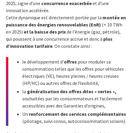
2025, signe d’une
concurrence exacerbée
et d’une
innovation accélérée.
Cette dynamique est directement portée par la
montée en
puissance des énergies renouvelables (EnR)
(+ 10 TWh
en 2025)
et la baisse des prix
de
l’énergie (gaz, pétrole),
qui poussent à une concurrence accrue et donc à
plus
d’innovation tarifaire
. On constate ainsi :
le développement d’
offres
pour moduler sa
consommation telles que les offres pour véhicules
électriques (VE), heures pleines / heures creuses
(HP/HC) ou autres offres de flexibilité,
la
généralisation des offres dites « vertes »,
souhaitées par les consommateurs et facilement
accessibles avec des Garanties d’origines,
Un
renforcement des services complémentaires
(pilotage, suivi conso, autoconsommation solaire).