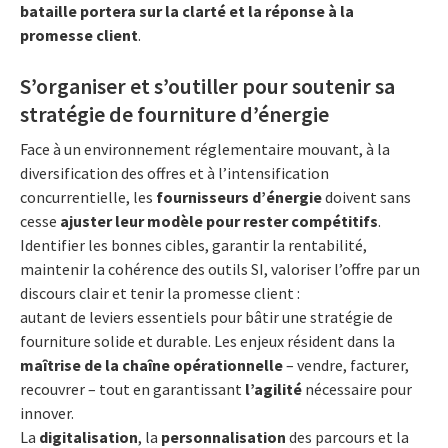
bataille portera sur la clarté et la réponse à la
promesse client
.
S’organiser et s’outiller pour soutenir sa
stratégie de fourniture d’énergie
Face à un environnement réglementaire mouvant, à la
diversification des offres et à l’intensification
concurrentielle, les
fournisseurs d’énergie
doivent sans
cesse
ajuster leur modèle pour rester compétitifs
.
Identifier les bonnes cibles, garantir la rentabilité,
maintenir la cohérence des outils SI, valoriser l’offre par un
discours clair et tenir la promesse client :
autant de leviers essentiels pour bâtir une stratégie de
fourniture solide et durable. Les enjeux résident dans la
maîtrise de la chaîne opérationnelle
– vendre, facturer,
recouvrer – tout en garantissant
l’agilité
nécessaire pour
innover.
La
digitalisation
, la
personnalisation
des parcours et la