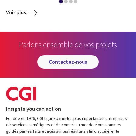
Voir plus
Parlons ensemble de vos projets
contactez-nous
Insights you can act on
Fondée en 1976, CGI figure parmi les plus importantes entreprises
de services numériques et de conseil au monde. Nous sommes
guidés par les faits et axés sur les résultats afin d’accélérer le