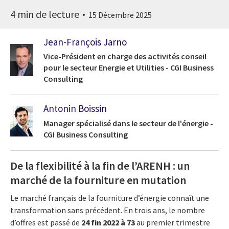
4 min de lecture
15 Décembre 2025
Jean-François Jarno
Vice-Président en charge des activités conseil
pour le secteur Energie et Utilities - CGI Business
Consulting
Antonin Boissin
Manager spécialisé dans le secteur de l'énergie -
CGI Business Consulting
De la flexibilité à la fin de l’ARENH : un
marché de la fourniture en mutation
Le marché français de la fourniture d’énergie connaît une
transformation sans précédent. En trois ans, le nombre
d’offres est passé de
24 fin 2022 à 73
au premier trimestre