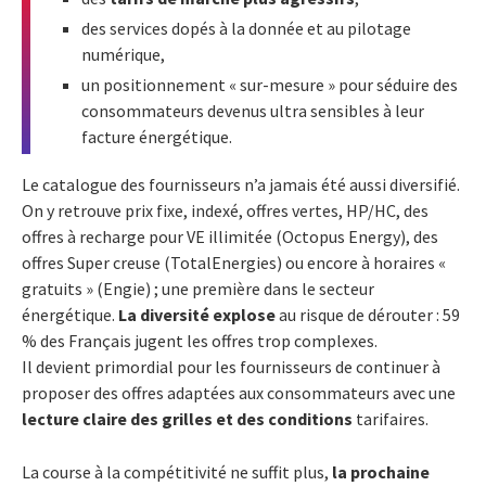
des services dopés à la donnée et au pilotage
numérique,
un positionnement « sur-mesure » pour séduire des
consommateurs devenus ultra sensibles à leur
facture énergétique.
Le catalogue des fournisseurs n’a jamais été aussi diversifié.
On y retrouve prix fixe, indexé, offres vertes, HP/HC, des
offres à recharge pour VE illimitée (Octopus Energy), des
offres Super creuse (TotalEnergies) ou encore à horaires «
gratuits » (Engie) ; une première dans le secteur
énergétique.
La diversité explose
au risque de dérouter : 59
% des Français jugent les offres trop complexes.
Il devient primordial pour les fournisseurs de continuer à
proposer des offres adaptées aux consommateurs avec une
lecture claire des grilles et des conditions
tarifaires.
La course à la compétitivité ne suffit plus,
la prochaine