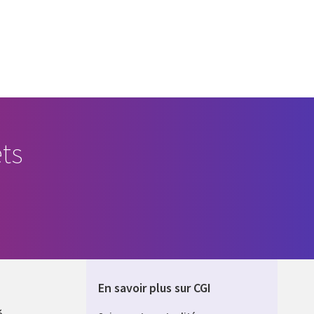
ts
En savoir plus sur CGI