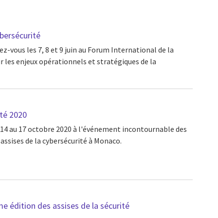
bersécurité
-vous les 7, 8 et 9 juin au Forum International de la
 les enjeux opérationnels et stratégiques de la
ité 2020
14 au 17 octobre 2020 à l'événement incontournable des
s assises de la cybersécurité à Monaco.
me édition des assises de la sécurité