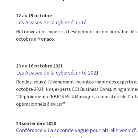
12 au 15 octobre
Les Assises de la cybersécurité
Retrouvez nos experts à l'événement incontournable de la
octobre à Monaco.
13 au 16 octobre 2021
Les Assises de la cybersécurité 2021
Rendez-vous à l'événement incontournable des experts de 
octobre 2021. Nos experts CGI Business Consulting anime
"Déploiement d’EBIOS Risk Manager au ministère de l’Intéri
opérationnels à éviter"
24 septembre 2020
Conférence « La seconde vague pourrait-elle venir d’u