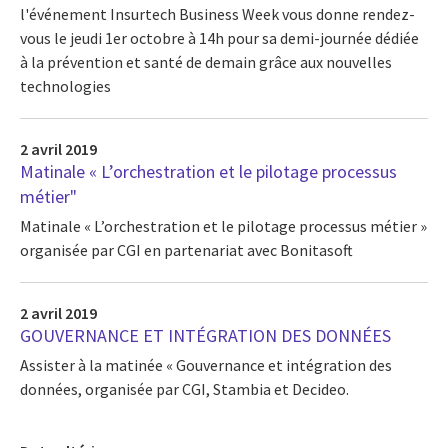
l'événement Insurtech Business Week vous donne rendez-
vous le jeudi 1er octobre à 14h pour sa demi-journée dédiée
à la prévention et santé de demain grâce aux nouvelles
technologies
2 avril 2019
Matinale « L’orchestration et le pilotage processus
métier"
Matinale « L’orchestration et le pilotage processus métier »
organisée par CGI en partenariat avec Bonitasoft
2 avril 2019
GOUVERNANCE ET INTÉGRATION DES DONNÉES
Assister à la matinée « Gouvernance et intégration des
données, organisée par CGI, Stambia et Decideo.