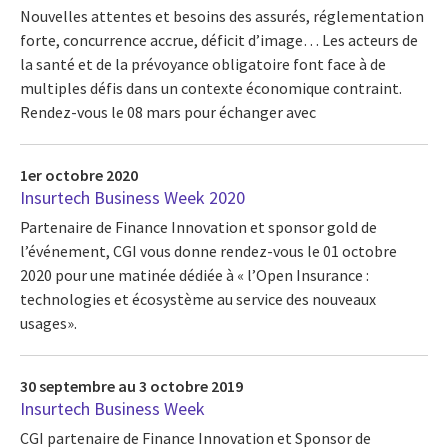
Nouvelles attentes et besoins des assurés, réglementation
forte, concurrence accrue, déficit d’image… Les acteurs de
la santé et de la prévoyance obligatoire font face à de
multiples défis dans un contexte économique contraint.
Rendez-vous le 08 mars pour échanger avec
1er octobre 2020
Insurtech Business Week 2020
Partenaire de Finance Innovation et sponsor gold de
l’événement, CGI vous donne rendez-vous le 01 octobre
2020 pour une matinée dédiée à « l’Open Insurance :
technologies et écosystème au service des nouveaux
usages».
30 septembre au 3 octobre 2019
Insurtech Business Week
CGI partenaire de Finance Innovation et Sponsor de