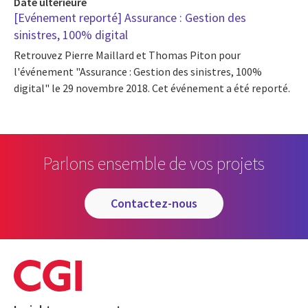
Date ultérieure
[Evénement reporté] Assurance : Gestion des
sinistres, 100% digital
Retrouvez Pierre Maillard et Thomas Piton pour
l'événement "Assurance : Gestion des sinistres, 100%
digital" le 29 novembre 2018. Cet événement a été reporté.
Parlons ensemble de vos projets
contactez-nous