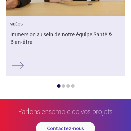
VIDÉOS
Immersion au sein de notre équipe Santé &
Bien-être
Parlons ensemble de vos projets
contactez-nous