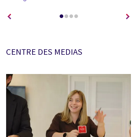
CENTRE DES MEDIAS