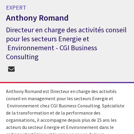
EXPERT
Anthony Romand
Directeur en charge des activités conseil
Expert Anthony Romand
pour les secteurs Energie et
Environnement - CGI Business
Consulting
Anthony Romand est Directeur en charge des activités
conseil en management pour les secteurs Energie et
Environnement chez CGI Business Consulting. Spécialiste
de la transformation et de la performance des
organisations, il accompagne depuis plus de 15 ans les
acteurs du secteur Energie et Environnement dans le