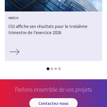
VIDÉOS
CGI affiche ses résultats pour le troisième
trimestre de l'exercice 2026
Parlons ensemble de vos projets
contactez-nous