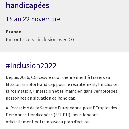
handicapées
18 au 22 novembre
France
En route vers l'inclusion avec CGI
#Inclusion2022
Depuis 2006, CGI œuvre quotidiennement à travers sa
Mission Emploi Handicap pour le recrutement, l’inclusion,
la formation, l’insertion et le maintien dans l’emploi des
personnes en situation de handicap.
A l'occasion de la Semaine Européenne pour l’Emploi des
Personnes Handicapées (SEEPH), nous lançons
officiellement notre nouveau plan d’action
.