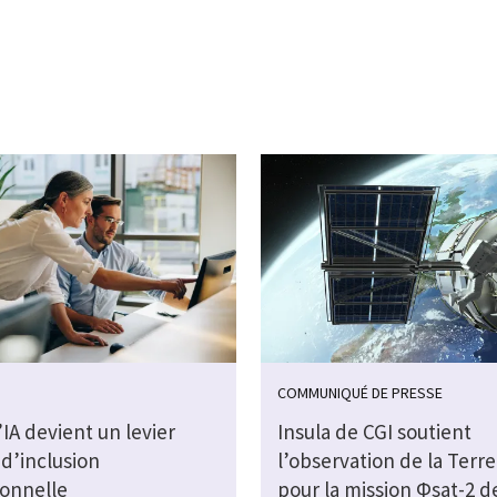
COMMUNIQUÉ DE PRESSE
IA devient un levier
Insula de CGI soutient
d’inclusion
l’observation de la Terre 
ionnelle
pour la mission Φsat-2 d