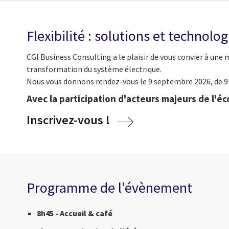
Flexibilité : solutions et technol
CGI Business Consulting a le plaisir de vous convier à une
transformation du système électrique.
Nous vous donnons rendez-vous le 9 septembre 2026, de 9
Avec la participation d'acteurs majeurs de l'é
Inscrivez-vous !
Programme de l'évènement
8h45 - Accueil & café