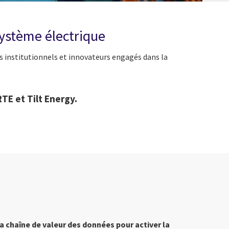
système électrique
rs institutionnels et innovateurs engagés dans la
TE et Tilt Energy.
la chaîne de valeur des données pour activer la