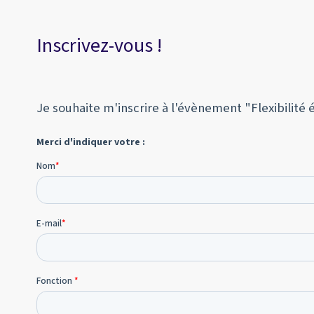
Inscrivez-vous !