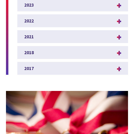
2023
2022
2021
2018
2017