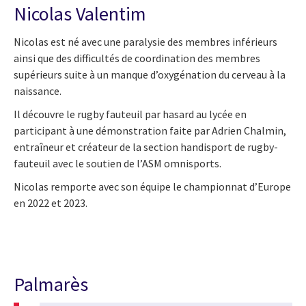
Nicolas Valentim
Nicolas est né avec une paralysie des membres inférieurs
ainsi que des difficultés de coordination des membres
supérieurs suite à un manque d’oxygénation du cerveau à la
naissance.
Il découvre le rugby fauteuil par hasard au lycée en
participant à une démonstration faite par Adrien Chalmin,
entraîneur et créateur de la section handisport de rugby-
fauteuil avec le soutien de l’ASM omnisports.
Nicolas remporte avec son équipe le championnat d’Europe
en 2022 et 2023.
Palmarès