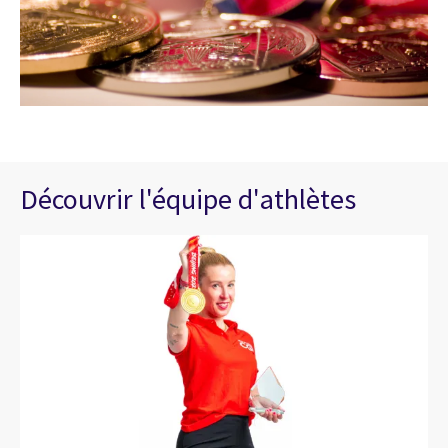
Découvrir l'équipe d'athlètes