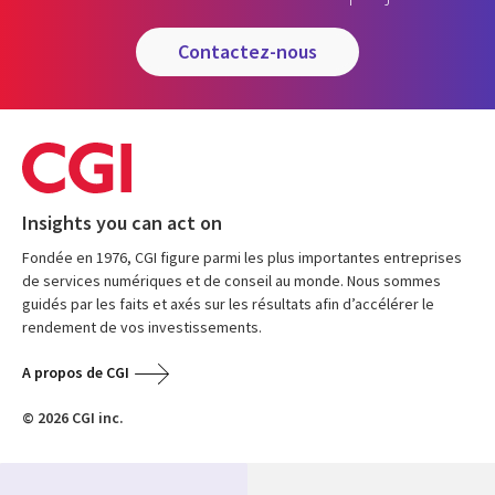
contactez-nous
Insights you can act on
Fondée en 1976, CGI figure parmi les plus importantes entreprises
de services numériques et de conseil au monde. Nous sommes
guidés par les faits et axés sur les résultats afin d’accélérer le
rendement de vos investissements.
A propos de CGI
© 2026 CGI inc.