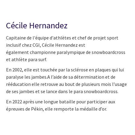
Cécile Hernandez
Capitaine de l'équipe d'athlètes et chef de projet sport
inclusif chez CGI, Cécile Hernandez est
également championne paralympique de snowboardcross
et athlète para surf.
En
2002
, elle est touchée par la
sclérose en plaques
qui lui
paralyse les jambes.
A l’aide de sa détermination et de
rééducation elle retrouve au bout de plusieurs mois l’usage
de ses jambes et se lance dans le para snowboardcross.
En 2022 après une longue bataille pour participer aux
épreuves de Pékin, elle remporte la médaille d’or.