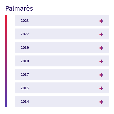
Palmarès
2023
2022
2019
2018
2017
2015
2014