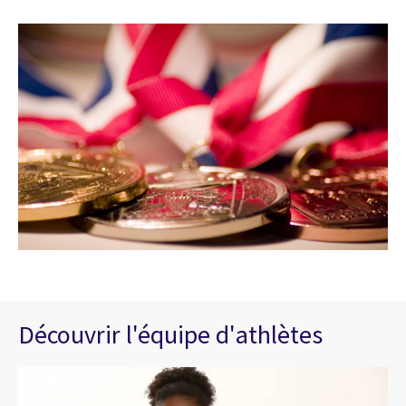
Découvrir l'équipe d'athlètes