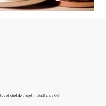
tes et chef de projet inclusif chez CGI