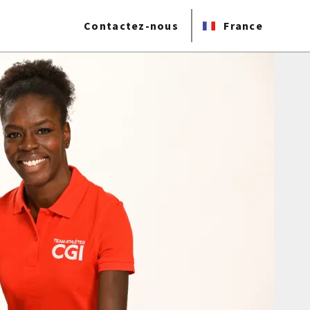
Contactez-nous
France