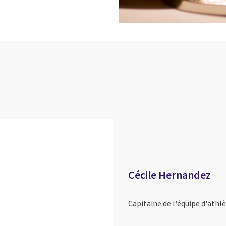
Cécile Hernandez
Capitaine de l'équipe d'athlè