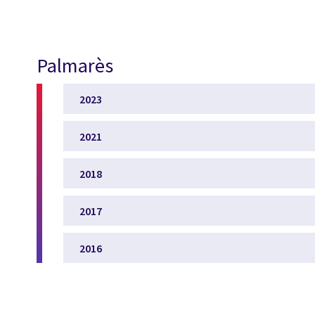
Palmarès
2023
2021
2018
2017
2016