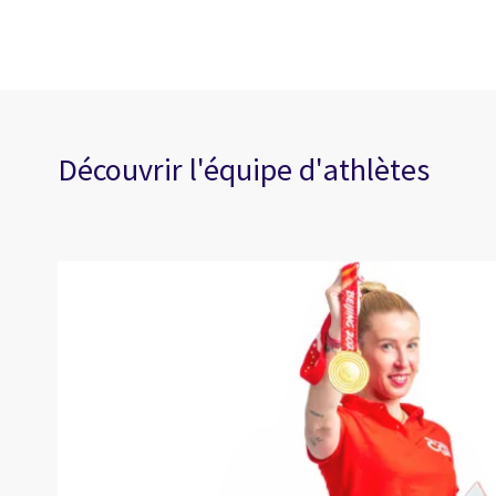
Découvrir l'équipe d'athlètes