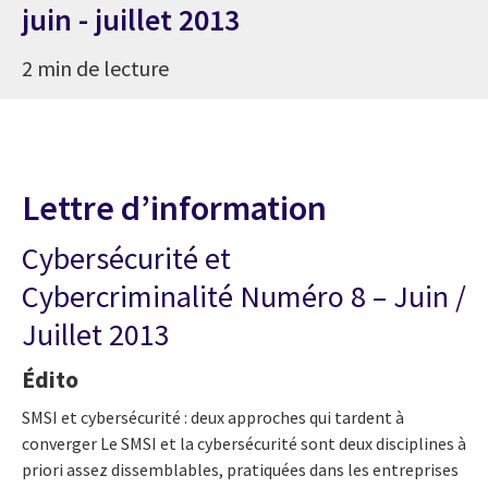
juin - juillet 2013
2 min de lecture
Lettre d’information
Cybersécurité et
Cybercriminalité Numéro 8 – Juin /
Juillet 2013
Édito
SMSI et cybersécurité : deux approches qui tardent à
converger Le SMSI et la cybersécurité sont deux disciplines à
priori assez dissemblables, pratiquées dans les entreprises