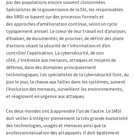
par des populations encore souvent cloisonnées.
Spécialistes de la gouvernance de la SSI, les responsables
des SMSI se basent sur des processus formels et
des approches d’amélioration continue, selon un cycle
typiquement annuel. Le coeur de leur travail est d’analyser,
d’évaluer, de documenter, de prioriser, de définir des plans
d’actions visant la sécurité de l’information et d’en
contrôler l’application. La cybersécurité, de son
côté, s’intéresse aux menaces, attaques et moyens de
défense, dans des domaines principalement
technologiques. Les spécialistes de la cybersécurité font, au
jour le jour, la chasse aux failles dans les systèmes, suivent
l’évolution des menaces, surveillent les environnements,
et réagissent en urgence aux attaques.
Ces deux mondes ont à apprendre l’un de l’autre. Le SMSI
doit veiller à intégrer pleinement la très grande évolutivité
des technologies, usages et menaces ainsi que la
professionnalisation des attaquants. Il doit également