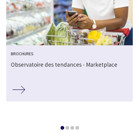
BROCHURES
Observatoire des tendances - Marketplace