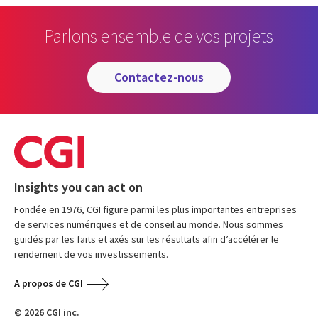
Parlons ensemble de vos projets
contactez-nous
Insights you can act on
Fondée en 1976, CGI figure parmi les plus importantes entreprises
de services numériques et de conseil au monde. Nous sommes
guidés par les faits et axés sur les résultats afin d’accélérer le
rendement de vos investissements.
A propos de CGI
© 2026 CGI inc.