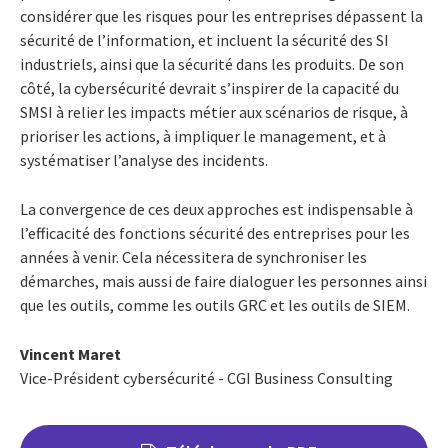
considérer que les risques pour les entreprises dépassent la
sécurité de l’information, et incluent la sécurité des SI
industriels, ainsi que la sécurité dans les produits. De son
côté, la cybersécurité devrait s’inspirer de la capacité du
SMSI à relier les impacts métier aux scénarios de risque, à
prioriser les actions, à impliquer le management, et à
systématiser l’analyse des incidents.
La convergence de ces deux approches est indispensable à
l’efficacité des fonctions sécurité des entreprises pour les
années à venir. Cela nécessitera de synchroniser les
démarches, mais aussi de faire dialoguer les personnes ainsi
que les outils, comme les outils GRC et les outils de SIEM.
Vincent Maret
Vice-Président cybersécurité - CGI Business Consulting