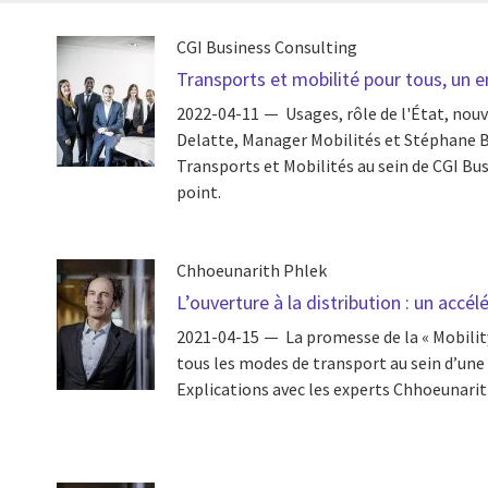
CGI Business Consulting
Transports et mobilité pour tous, un e
2022-04-11
Usages, rôle de l'État, nouv
Delatte, Manager Mobilités et Stéphane 
Transports et Mobilités au sein de CGI Bu
point.
Chhoeunarith Phlek
L’ouverture à la distribution : un accé
2021-04-15
La promesse de la « Mobilit
tous les modes de transport au sein d’un
Explications avec les experts Chhoeunarit