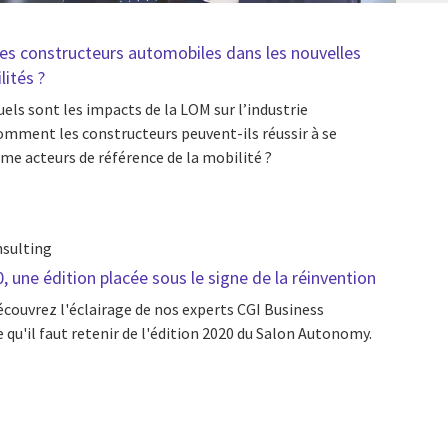
les constructeurs automobiles dans les nouvelles
lités ?
els sont les impacts de la LOM sur l’industrie
mment les constructeurs peuvent-ils réussir à se
e acteurs de référence de la mobilité ?
nsulting
une édition placée sous le signe de la réinvention
couvrez l'éclairage de nos experts CGI Business
 qu'il faut retenir de l'édition 2020 du Salon Autonomy.