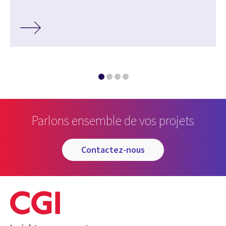
Parlons ensemble de vos projets
contactez-nous