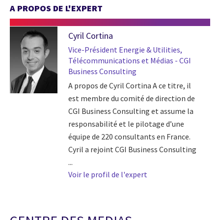
A PROPOS DE L'EXPERT
Cyril Cortina
Vice-Président Energie & Utilities,
Télécommunications et Médias - CGI
Business Consulting
A propos de Cyril Cortina A ce titre, il
est membre du comité de direction de
CGI Business Consulting et assume la
responsabilité et le pilotage d’une
équipe de 220 consultants en France.
Cyril a rejoint CGI Business Consulting
...
Voir le profil de l'expert