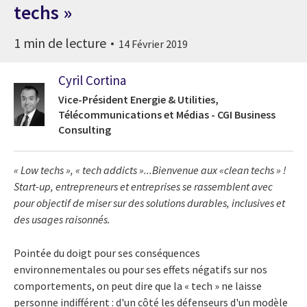
techs »
1 min de lecture
14 Février 2019
Cyril Cortina
Vice-Président Energie & Utilities,
Télécommunications et Médias - CGI Business
Consulting
« Low techs », « tech addicts »...Bienvenue aux «clean techs » !
Start-up, entrepreneurs et entreprises se rassemblent avec
pour objectif de miser sur des solutions durables, inclusives et
des usages raisonnés.
Pointée du doigt pour ses conséquences
environnementales ou pour ses effets négatifs sur nos
comportements, on peut dire que la « tech » ne laisse
personne indifférent : d'un côté les défenseurs d'un modèle