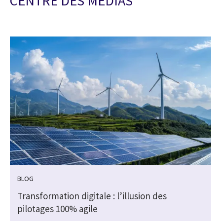
CENTRE DES MEDIAS
BLOG
Transformation digitale : l’illusion des
pilotages 100% agile