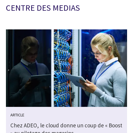
CENTRE DES MEDIAS
ARTICLE
Chez ADEO, le cloud donne un coup de « Boost
» au pilotage des magasins