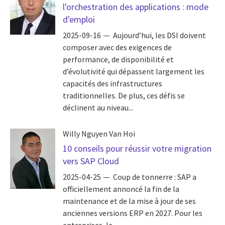
l'orchestration des applications : mode
d'emploi
2025-09-16
Aujourd’hui, les DSI doivent
composer avec des exigences de
performance, de disponibilité et
d’évolutivité qui dépassent largement les
capacités des infrastructures
traditionnelles. De plus, ces défis se
déclinent au niveau...
Willy Nguyen Van Hoi
10 conseils pour réussir votre migration
vers SAP Cloud
2025-04-25
Coup de tonnerre : SAP a
officiellement annoncé la fin de la
maintenance et de la mise à jour de ses
anciennes versions ERP en 2027. Pour les
entreprises, le...