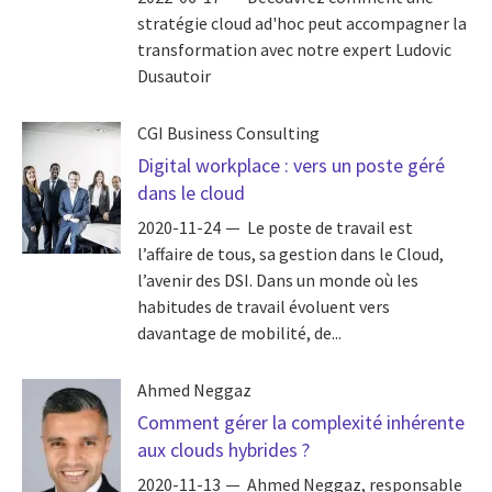
stratégie cloud ad'hoc peut accompagner la
transformation avec notre expert Ludovic
Dusautoir
CGI Business Consulting
Digital workplace : vers un poste géré
dans le cloud
2020-11-24
Le poste de travail est
l’affaire de tous, sa gestion dans le Cloud,
l’avenir des DSI. Dans un monde où les
habitudes de travail évoluent vers
davantage de mobilité, de...
Ahmed Neggaz
Comment gérer la complexité inhérente
aux clouds hybrides ?
2020-11-13
Ahmed Neggaz, responsable