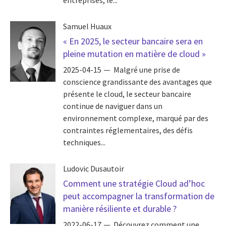
Samuel Huaux
« En 2025, le secteur bancaire sera en
pleine mutation en matière de cloud »
2025-04-15
Malgré une prise de
conscience grandissante des avantages que
présente le cloud, le secteur bancaire
continue de naviguer dans un
environnement complexe, marqué par des
contraintes réglementaires, des défis
techniques...
Ludovic Dusautoir
Comment une stratégie Cloud ad’hoc
peut accompagner la transformation de
manière résiliente et durable ?
2022-06-17
Découvrez comment une