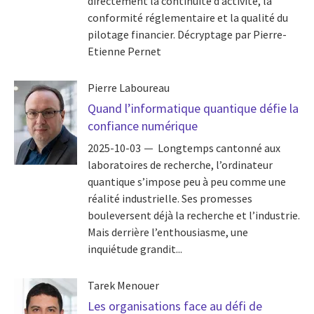
directement la continuité d’activité, la
conformité réglementaire et la qualité du
pilotage financier. Décryptage par Pierre-
Etienne Pernet
Pierre Laboureau
Quand l’informatique quantique défie la
confiance numérique
2025-10-03
Longtemps cantonné aux
laboratoires de recherche, l’ordinateur
quantique s’impose peu à peu comme une
réalité industrielle. Ses promesses
bouleversent déjà la recherche et l’industrie.
Mais derrière l’enthousiasme, une
inquiétude grandit...
Tarek Menouer
Les organisations face au défi de