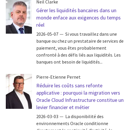
Neil Clarke
Gérer les liquidités bancaires dans un
monde enface aux exigences du temps
réel
2026-05-07
Si vous travaillez dans une
banque ou chez un prestataire de services de
paiement, vous êtes probablement
confronté à des défis liés aux liquidités. Les
banques ont besoin de liquidités...
Pierre-Etienne Pernet
Réduire les coûts sans refonte
applicative : pourquoi la migration vers
Oracle Cloud Infrastructure constitue un
levier financier et métier
2026-03-03
La disponibilité des
environnements Oracle conditionne