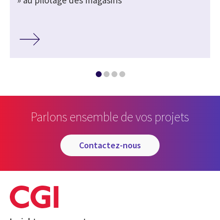
Parlons ensemble de vos projets
contactez-nous