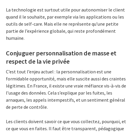
La technologie est surtout utile pour autonomiser le client
quand il le souhaite, par exemple via les applications ou les
outils de self-care. Mais elle ne représente qu’une petite
partie de l’expérience globale, qui reste profondément
humaine.
Conjuguer personnalisation de masse et
respect de la vie privée
C’est tout l’enjeu actuel : la personnalisation est une
formidable opportunité, mais elle suscite aussi des craintes
légitimes. En France, il existe une vraie méfiance vis-à-vis de
l’usage des données. Cela s’explique par les fuites, les
arnaques, les appels intempestifs, et un sentiment général
de perte de contrôle.
Les clients doivent savoir ce que vous collectez, pourquoi, et
ce que vous en faites. Il faut être transparent, pédagogique