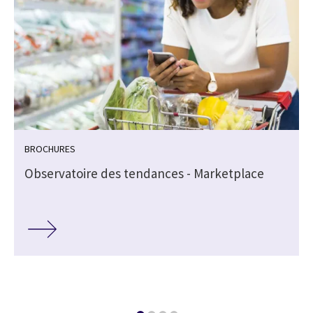
BROCHURES
Observatoire des tendances - Marketplace