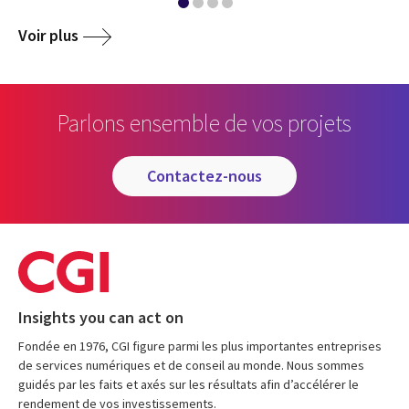
Voir plus
Parlons ensemble de vos projets
contactez-nous
Insights you can act on
Fondée en 1976, CGI figure parmi les plus importantes entreprises
de services numériques et de conseil au monde. Nous sommes
guidés par les faits et axés sur les résultats afin d’accélérer le
rendement de vos investissements.