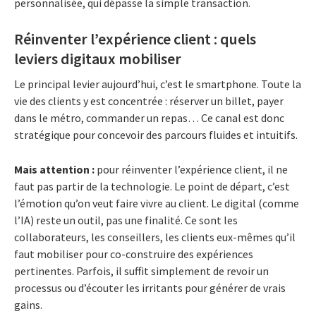
personnalisée, qui dépasse la simple transaction.
Réinventer l’expérience client : quels
leviers digitaux mobiliser
Le principal levier aujourd’hui, c’est le smartphone. Toute la
vie des clients y est concentrée : réserver un billet, payer
dans le métro, commander un repas… Ce canal est donc
stratégique pour concevoir des parcours fluides et intuitifs.
Mais attention :
pour réinventer l’expérience client, il ne
faut pas partir de la technologie. Le point de départ, c’est
l’émotion qu’on veut faire vivre au client. Le digital (comme
l’IA) reste un outil, pas une finalité. Ce sont les
collaborateurs, les conseillers, les clients eux-mêmes qu’il
faut mobiliser pour co-construire des expériences
pertinentes. Parfois, il suffit simplement de revoir un
processus ou d’écouter les irritants pour générer de vrais
gains.