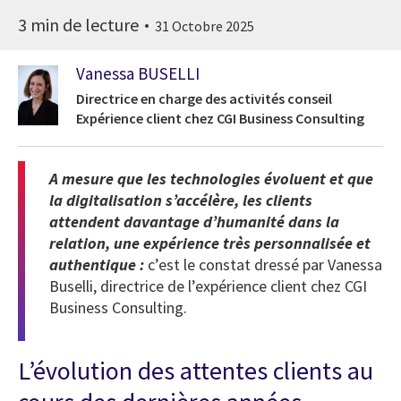
3 min de lecture
31 Octobre 2025
Vanessa BUSELLI
Directrice en charge des activités conseil
Expérience client chez CGI Business Consulting
A mesure que les technologies évoluent et que
la digitalisation s’accélère, les clients
attendent davantage d’humanité dans la
relation, une expérience très personnalisée et
authentique :
c’est le constat dressé par Vanessa
Buselli, directrice de l’expérience client chez CGI
Business Consulting.
L’évolution des attentes clients au