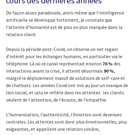
cours des dernières années
De façon assez paradoxale, alors même que l’intelligence
artificielle se développe fortement, je constate que
l’attente d’humanité est de plus en plus marquée dans la
relation client.
Depuis la période post-Covid, on observe un net regain
d’intérêt pour les échanges humains, en particulier via le
téléphone. Là où ce canal représentait environ
70 %
des
interactions avant la crise, il atteint désormais
90 %
,
malgré le déploiement massif de solutions de self-care et
de chatbots. Les années Covid ont mis au jour un manque de
lien social, et cela se reflète dans les attentes : les clients
veulent de l’attention, de l’écoute, de l’empathie.
L’humanisation, l’authenticité, l’émotion sont devenues
centrales. Les attentes sont donc plus émotionnelles, plus
exigeantes, et appellent une relation sincère,