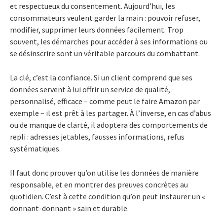
et respectueux du consentement. Aujourd’hui, les
consommateurs veulent garder la main : pouvoir refuser,
modifier, supprimer leurs données facilement. Trop
souvent, les démarches pour accéder à ses informations ou
se désinscrire sont un véritable parcours du combattant.
La clé, c’est la confiance. Si un client comprend que ses
données servent à lui offrir un service de qualité,
personnalisé, efficace – comme peut le faire Amazon par
exemple – il est prêt à les partager. À l’inverse, en cas d’abus
ou de manque de clarté, il adoptera des comportements de
repli : adresses jetables, fausses informations, refus
systématiques.
Il faut donc prouver qu’on utilise les données de manière
responsable, et en montrer des preuves concrètes au
quotidien. C’est à cette condition qu’on peut instaurer un «
donnant-donnant » sain et durable.