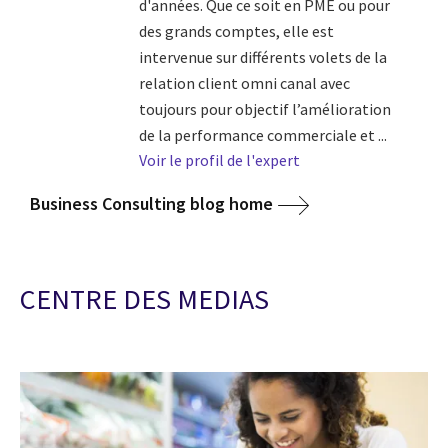
d'années. Que ce soit en PME ou pour
des grands comptes, elle est
intervenue sur différents volets de la
relation client omni canal avec
toujours pour objectif l’amélioration
de la performance commerciale et ...
Voir le profil de l'expert
Business Consulting blog home
CENTRE DES MEDIAS