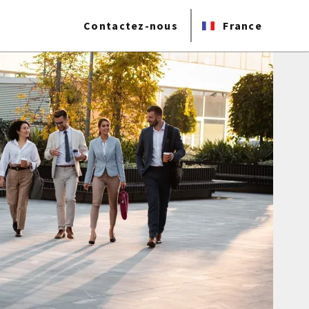
Contactez-nous
France