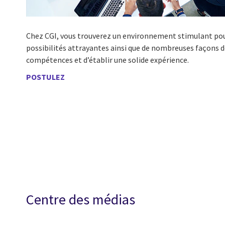
Chez CGI, vous trouverez un environnement stimulant pour
possibilités attrayantes ainsi que de nombreuses façons d
compétences et d’établir une solide expérience.
POSTULEZ
Centre des médias