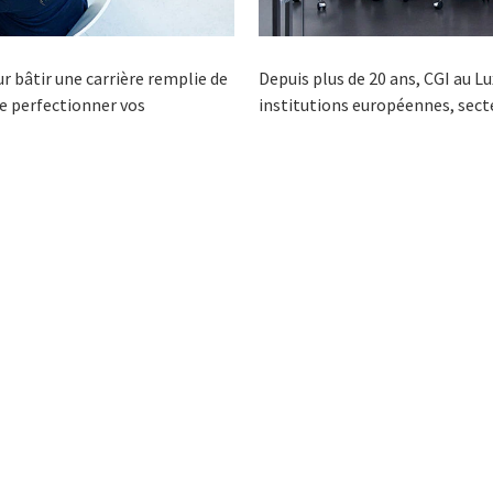
 bâtir une carrière remplie de
Depuis plus de 20 ans, CGI au L
e perfectionner vos
institutions européennes, sect