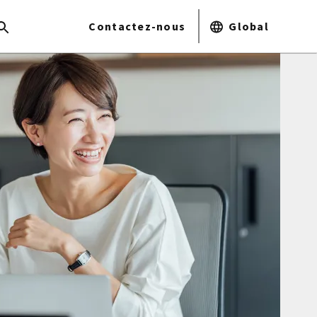
Contactez-nous
Global