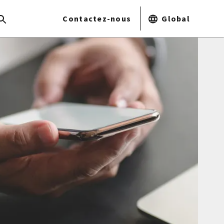
Contactez-nous
Global