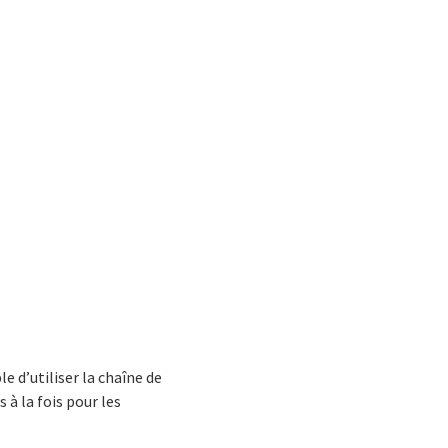
e d’utiliser la chaîne de
 à la fois pour les