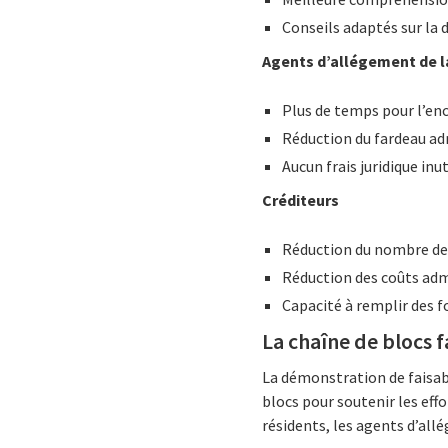
Conseils adaptés sur la 
Agents d’allégement de l
Plus de temps pour l’e
Réduction du fardeau ad
Aucun frais juridique inut
Créditeurs
Réduction du nombre de 
Réduction des coûts adm
Capacité à remplir des f
La chaîne de blocs 
La démonstration de faisabil
blocs pour soutenir les effo
résidents, les agents d’allé