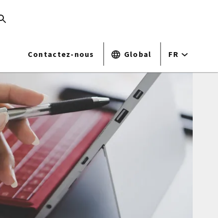
Contactez-nous
Global
FR