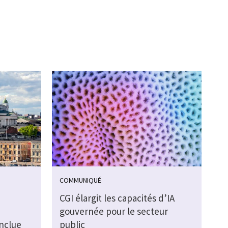
COMMUNIQUÉ
CGI élargit les capacités d’IA
gouvernée pour le secteur
nclue
public