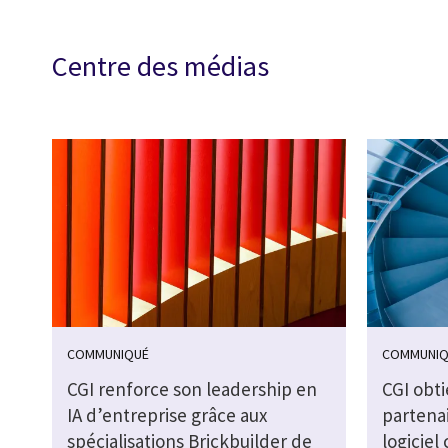
Centre des médias
COMMUNIQUÉ
COMMUNIQ
CGI renforce son leadership en
CGI obti
IA d’entreprise grâce aux
partenai
spécialisations Brickbuilder de
logiciel