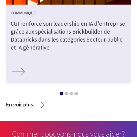
COMMUNIQUÉ
CGI renforce son leadership en IA d’entreprise
grâce aux spécialisations Brickbuilder de
Databricks dans les catégories Secteur public
et IA générative
En voir plus
Comment pouvons-nous vous aider?