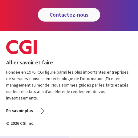
contactez-nous
Allier savoir et faire
Fondée en 1976, CGI figure parmi les plus importantes entreprises
de services-conseils en technologie de l’information (TI) et en
management au monde. Nous sommes guidés par les faits et axés
sur les résultats afin d’accélérer le rendement de vos
investissements.
En savoir plus
© 2026 CGI inc.