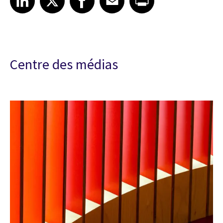
Centre des médias