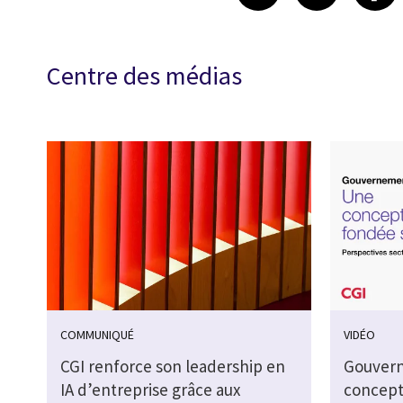
Centre des médias
COMMUNIQUÉ
VIDÉO
CGI renforce son leadership en
Gouvern
IA d’entreprise grâce aux
concept