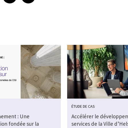
ÉTUDE DE CAS
ement : Une
Accélérer le développe
ion fondée sur la
services de la Ville d’Hel