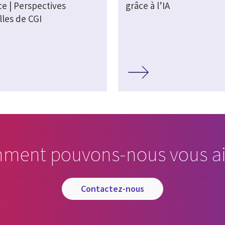
e | Perspectives
grâce à l’IA
lles de CGI
ment pouvons-nous vous ai
contactez-nous