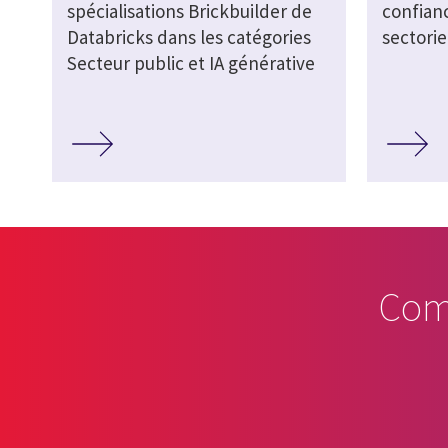
spécialisations Brickbuilder de
confianc
Databricks dans les catégories
sectorie
Secteur public et IA générative
Com