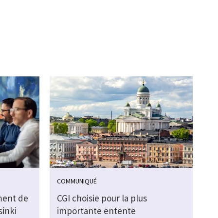
COMMUNIQUÉ
ment de
CGI choisie pour la plus
sinki
importante entente