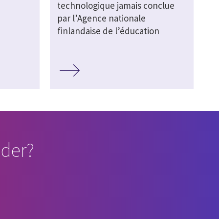
technologique jamais conclue
par l’Agence nationale
finlandaise de l’éducation
der?