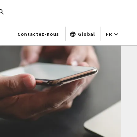
Contactez-nous
Global
FR