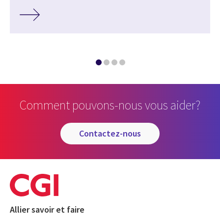
Comment pouvons-nous vous aider?
contactez-nous
Allier savoir et faire