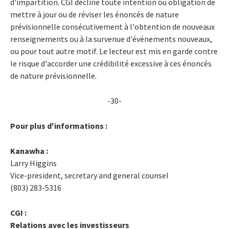
d'impartition. CGI décline toute intention ou obligation de
mettre à jour ou de réviser les énoncés de nature
prévisionnelle consécutivement à l'obtention de nouveaux
renseignements ou à la survenue d'événements nouveaux,
ou pour tout autre motif. Le lecteur est mis en garde contre
le risque d'accorder une crédibilité excessive à ces énoncés
de nature prévisionnelle.
-30-
Pour plus d'informations :
Kanawha :
Larry Higgins
Vice-president, secretary and general counsel
(803) 283-5316
CGI :
Relations avec les investisseurs