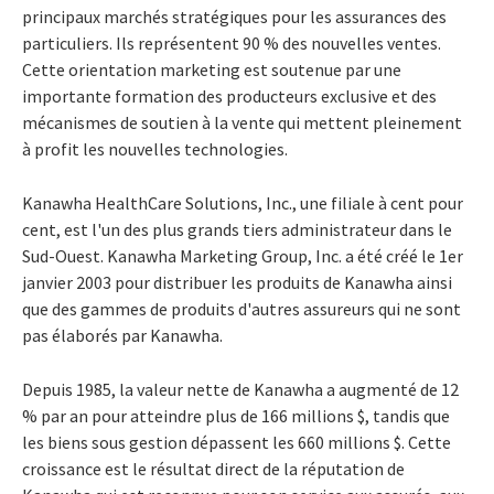
principaux marchés stratégiques pour les assurances des
particuliers. Ils représentent 90 % des nouvelles ventes.
Cette orientation marketing est soutenue par une
importante formation des producteurs exclusive et des
mécanismes de soutien à la vente qui mettent pleinement
à profit les nouvelles technologies.
Kanawha HealthCare Solutions, Inc., une filiale à cent pour
cent, est l'un des plus grands tiers administrateur dans le
Sud-Ouest. Kanawha Marketing Group, Inc. a été créé le 1er
janvier 2003 pour distribuer les produits de Kanawha ainsi
que des gammes de produits d'autres assureurs qui ne sont
pas élaborés par Kanawha.
Depuis 1985, la valeur nette de Kanawha a augmenté de 12
% par an pour atteindre plus de 166 millions $, tandis que
les biens sous gestion dépassent les 660 millions $. Cette
croissance est le résultat direct de la réputation de