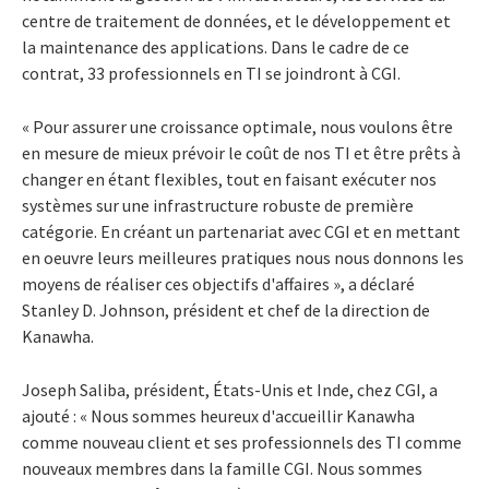
centre de traitement de données, et le développement et
la maintenance des applications. Dans le cadre de ce
contrat, 33 professionnels en TI se joindront à CGI.
« Pour assurer une croissance optimale, nous voulons être
en mesure de mieux prévoir le coût de nos TI et être prêts à
changer en étant flexibles, tout en faisant exécuter nos
systèmes sur une infrastructure robuste de première
catégorie. En créant un partenariat avec CGI et en mettant
en oeuvre leurs meilleures pratiques nous nous donnons les
moyens de réaliser ces objectifs d'affaires », a déclaré
Stanley D. Johnson, président et chef de la direction de
Kanawha.
Joseph Saliba, président, États-Unis et Inde, chez CGI, a
ajouté : « Nous sommes heureux d'accueillir Kanawha
comme nouveau client et ses professionnels des TI comme
nouveaux membres dans la famille CGI. Nous sommes