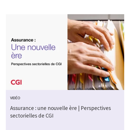
VIDÉO
s
Assurance : une nouvelle ère | Perspectives
sectorielles de CGI