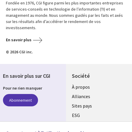
Fondée en 1976, CGI figure parmi les plus importantes entreprises
de services-conseils en technologie de l’information (TI) et en
management au monde. Nous sommes guidés par les faits et axés
sur les résultats afin d’accélérer le rendement de vos
investissements.
En savoir plus
© 2026 CGI inc.
En savoir plus sur CGI
Société
À propos
Pour ne rien manquer
Alliances
Abonnement
Sites pays
ESG
Nos bureaux