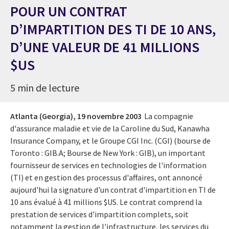
POUR UN CONTRAT
D’IMPARTITION DES TI DE 10 ANS,
D’UNE VALEUR DE 41 MILLIONS
$US
5 min de lecture
Atlanta (Georgia),
19 novembre 2003
La compagnie
d'assurance maladie et vie de la Caroline du Sud, Kanawha
Insurance Company, et le Groupe CGI Inc. (CGI) (bourse de
Toronto : GIB.A; Bourse de New York : GIB), un important
fournisseur de services en technologies de l'information
(TI) et en gestion des processus d'affaires, ont annoncé
aujourd'hui la signature d'un contrat d'impartition en TI de
10 ans évalué à 41 millions $US. Le contrat comprend la
prestation de services d'impartition complets, soit
notamment la gestion de l'infrastructure, les services du