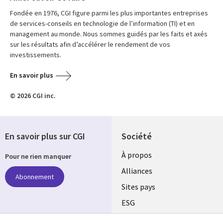
Fondée en 1976, CGI figure parmi les plus importantes entreprises
de services-conseils en technologie de l’information (TI) et en
management au monde. Nous sommes guidés par les faits et axés
sur les résultats afin d’accélérer le rendement de vos
investissements.
En savoir plus
© 2026 CGI inc.
En savoir plus sur CGI
Société
À propos
Pour ne rien manquer
Alliances
Abonnement
Sites pays
ESG
Nos bureaux