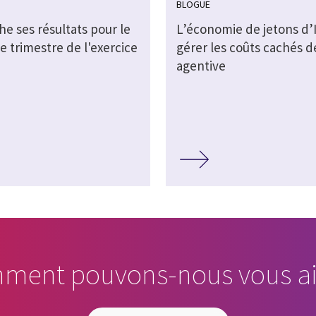
BLOGUE
che ses résultats pour le
L’économie de jetons d’I
e trimestre de l'exercice
gérer les coûts cachés de
agentive
ment pouvons-nous vous ai