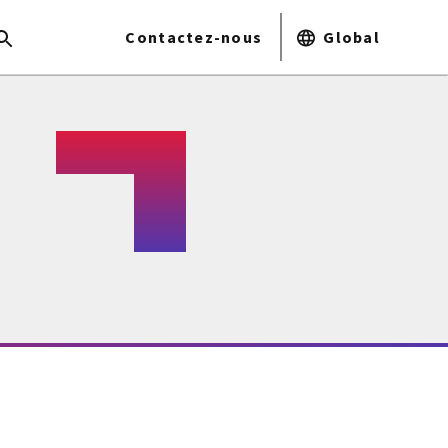
Contactez-nous
Global