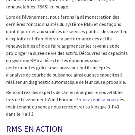
renouvelables (RMS) en nuage.
Lors de l’événement, nous ferons la démonstration des
dernières fonctionnalités du système RMS et des façons
dont il permet aux sociétés de services publics de surveiller,
d’exploiter et d’améliorer la performance des actifs
renouvelables afin de faire augmenter les revenus et de
prolonger la durée de vie des actifs. Découvrez les capacités
du système RMS à détecter les éoliennes sous-
performantes grâce à ses nouveaux outils intégrés
d’analyse de courbe de puissance ainsi que ses capacités à
réaliser un diagnostic automatique de leur cause probable.
Rencontrez des experts de CGI en énergies renouvelables
lors de l’événement Wind Europe.
Prenez rendez-vous
dès
maintenant ou venez nous rencontrer au kiosque 3-F43
dans le Hall 3.
RMS EN ACTION