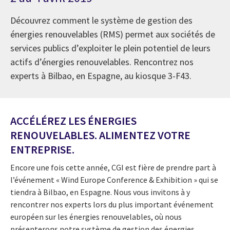
Découvrez comment le système de gestion des
énergies renouvelables (RMS) permet aux sociétés de
services publics d’exploiter le plein potentiel de leurs
actifs d’énergies renouvelables. Rencontrez nos
experts à Bilbao, en Espagne, au kiosque 3-F43.
ACCÉLÉREZ LES ÉNERGIES
RENOUVELABLES. ALIMENTEZ VOTRE
ENTREPRISE.
Encore une fois cette année, CGI est fière de prendre part à
l’événement « Wind Europe Conference & Exhibition » qui se
tiendra à Bilbao, en Espagne. Nous vous invitons à y
rencontrer nos experts lors du plus important événement
européen sur les énergies renouvelables, où nous
présenterons notre système de gestion des énergies