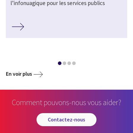
l’infonuagique pour les services publics
En voir plus
Comment pouvons-nous vous aider?
contactez-nous