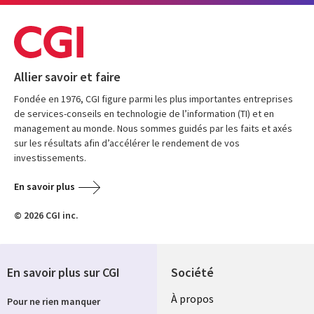
Allier savoir et faire
Fondée en 1976, CGI figure parmi les plus importantes entreprises
de services-conseils en technologie de l’information (TI) et en
management au monde. Nous sommes guidés par les faits et axés
sur les résultats afin d’accélérer le rendement de vos
investissements.
En savoir plus
© 2026 CGI inc.
En savoir plus sur CGI
Société
À propos
Pour ne rien manquer