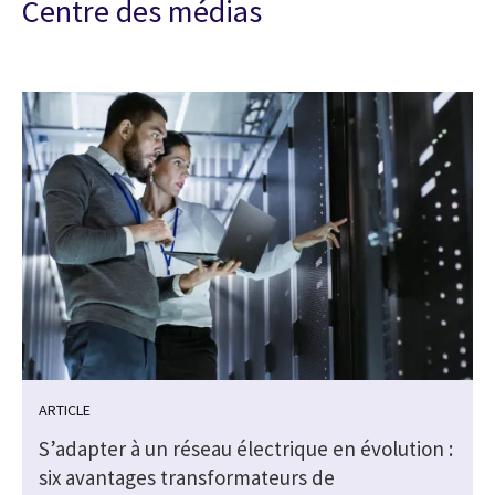
Centre des médias
ARTICLE
S’adapter à un réseau électrique en évolution :
six avantages transformateurs de