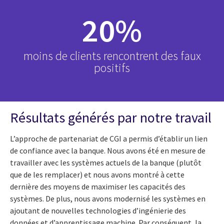
20%
moins de clients rencontrent des faux
positifs
Résultats générés par notre travail
L’approche de partenariat de CGI a permis d’établir un lien
de confiance avec la banque. Nous avons été en mesure de
travailler avec les systèmes actuels de la banque (plutôt
que de les remplacer) et nous avons montré à cette
dernière des moyens de maximiser les capacités des
systèmes. De plus, nous avons modernisé les systèmes en
ajoutant de nouvelles technologies d’ingénierie des
données et d’apprentissage machine. Par conséquent, la