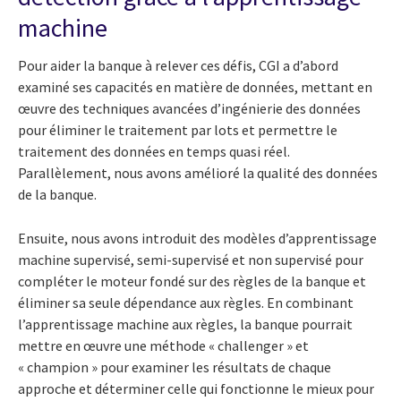
machine
Pour aider la banque à relever ces défis, CGI a d’abord
examiné ses capacités en matière de données, mettant en
œuvre des techniques avancées d’ingénierie des données
pour éliminer le traitement par lots et permettre le
traitement des données en temps quasi réel.
Parallèlement, nous avons amélioré la qualité des données
de la banque.
Ensuite, nous avons introduit des modèles d’apprentissage
machine supervisé, semi-supervisé et non supervisé pour
compléter le moteur fondé sur des règles de la banque et
éliminer sa seule dépendance aux règles. En combinant
l’apprentissage machine aux règles, la banque pourrait
mettre en œuvre une méthode « challenger » et
« champion » pour examiner les résultats de chaque
approche et déterminer celle qui fonctionne le mieux pour