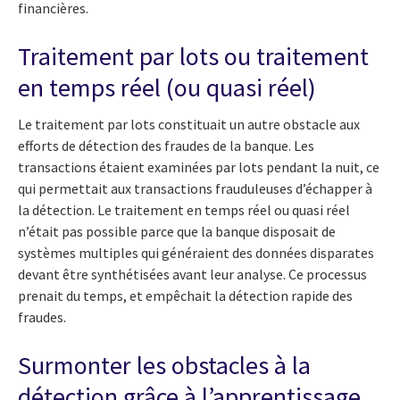
financières.
Traitement par lots ou traitement
en temps réel (ou quasi réel)
Le traitement par lots constituait un autre obstacle aux
efforts de détection des fraudes de la banque. Les
transactions étaient examinées par lots pendant la nuit, ce
qui permettait aux transactions frauduleuses d’échapper à
la détection. Le traitement en temps réel ou quasi réel
n’était pas possible parce que la banque disposait de
systèmes multiples qui généraient des données disparates
devant être synthétisées avant leur analyse. Ce processus
prenait du temps, et empêchait la détection rapide des
fraudes.
Surmonter les obstacles à la
détection grâce à l’apprentissage