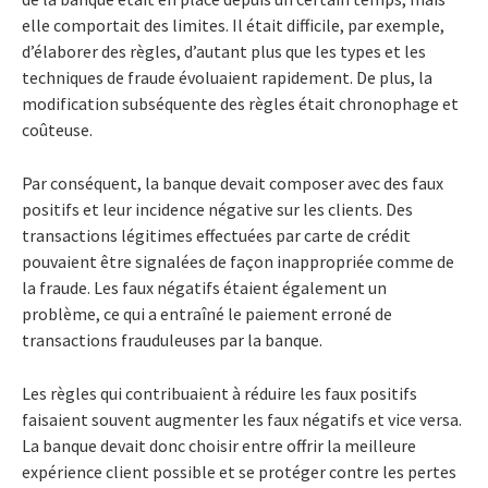
elle comportait des limites. Il était difficile, par exemple,
d’élaborer des règles, d’autant plus que les types et les
techniques de fraude évoluaient rapidement. De plus, la
modification subséquente des règles était chronophage et
coûteuse.
Par conséquent, la banque devait composer avec des faux
positifs et leur incidence négative sur les clients. Des
transactions légitimes effectuées par carte de crédit
pouvaient être signalées de façon inappropriée comme de
la fraude. Les faux négatifs étaient également un
problème, ce qui a entraîné le paiement erroné de
transactions frauduleuses par la banque.
Les règles qui contribuaient à réduire les faux positifs
faisaient souvent augmenter les faux négatifs et vice versa.
La banque devait donc choisir entre offrir la meilleure
expérience client possible et se protéger contre les pertes