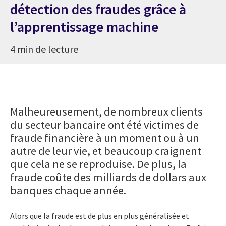
détection des fraudes grâce à
l’apprentissage machine
4 min de lecture
Malheureusement, de nombreux clients
du secteur bancaire ont été victimes de
fraude financière à un moment ou à un
autre de leur vie, et beaucoup craignent
que cela ne se reproduise. De plus, la
fraude coûte des milliards de dollars aux
banques chaque année.
Alors que la fraude est de plus en plus généralisée et