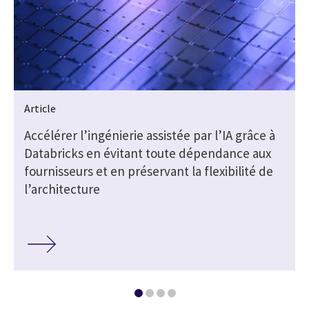
Article
Accélérer l’ingénierie assistée par l’IA grâce à
Databricks en évitant toute dépendance aux
fournisseurs et en préservant la flexibilité de
l’architecture