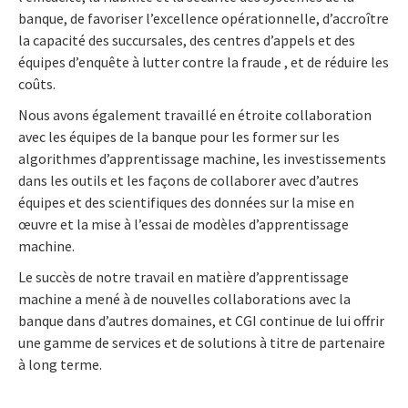
banque, de favoriser l’excellence opérationnelle, d’accroître
la capacité des succursales, des centres d’appels et des
équipes d’enquête à lutter contre la fraude , et de réduire les
coûts.
Nous avons également travaillé en étroite collaboration
avec les équipes de la banque pour les former sur les
algorithmes d’apprentissage machine, les investissements
dans les outils et les façons de collaborer avec d’autres
équipes et des scientifiques des données sur la mise en
œuvre et la mise à l’essai de modèles d’apprentissage
machine.
Le succès de notre travail en matière d’apprentissage
machine a mené à de nouvelles collaborations avec la
banque dans d’autres domaines, et CGI continue de lui offrir
une gamme de services et de solutions à titre de partenaire
à long terme.