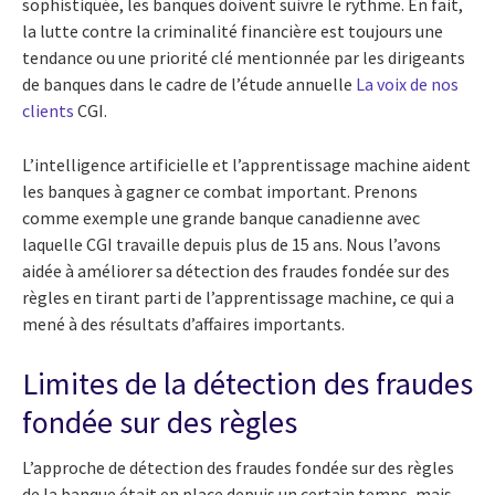
sophistiquée, les banques doivent suivre le rythme. En fait,
la lutte contre la criminalité financière est toujours une
tendance ou une priorité clé mentionnée par les dirigeants
de banques dans le cadre de l’étude annuelle
La voix de nos
clients
CGI.
L’intelligence artificielle et l’apprentissage machine aident
les banques à gagner ce combat important. Prenons
comme exemple une grande banque canadienne avec
laquelle CGI travaille depuis plus de 15 ans. Nous l’avons
aidée à améliorer sa détection des fraudes fondée sur des
règles en tirant parti de l’apprentissage machine, ce qui a
mené à des résultats d’affaires importants.
Limites de la détection des fraudes
fondée sur des règles
L’approche de détection des fraudes fondée sur des règles
de la banque était en place depuis un certain temps, mais