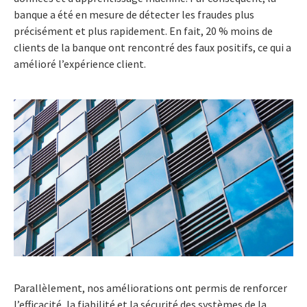
banque a été en mesure de détecter les fraudes plus
précisément et plus rapidement. En fait, 20 % moins de
clients de la banque ont rencontré des faux positifs, ce qui a
amélioré l’expérience client.
Parallèlement, nos améliorations ont permis de renforcer
l’efficacité, la fiabilité et la sécurité des systèmes de la