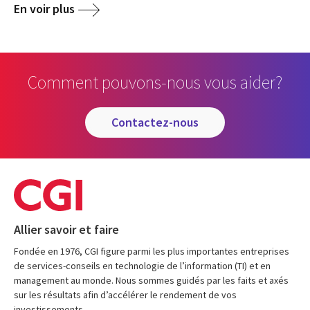
En voir plus
Comment pouvons-nous vous aider?
contactez-nous
Allier savoir et faire
Fondée en 1976, CGI figure parmi les plus importantes entreprises
de services-conseils en technologie de l’information (TI) et en
management au monde. Nous sommes guidés par les faits et axés
sur les résultats afin d’accélérer le rendement de vos
investissements.