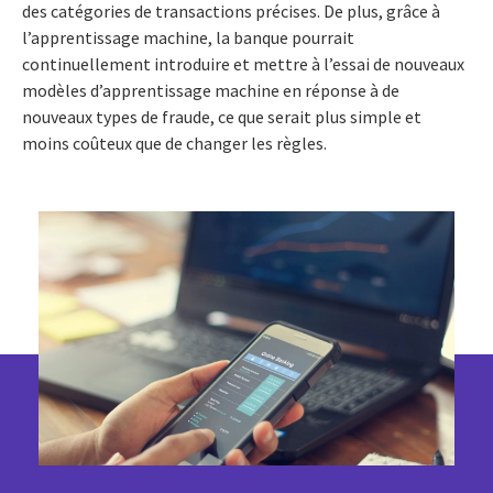
des catégories de transactions précises. De plus, grâce à
l’apprentissage machine, la banque pourrait
continuellement introduire et mettre à l’essai de nouveaux
modèles d’apprentissage machine en réponse à de
nouveaux types de fraude, ce que serait plus simple et
moins coûteux que de changer les règles.