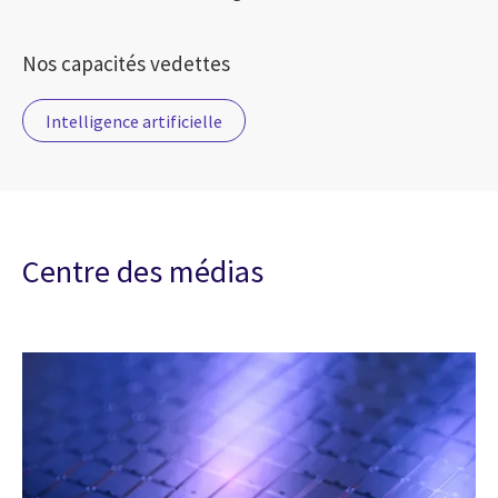
Nos capacités vedettes
Intelligence artificielle
Centre des médias