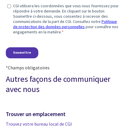
*Champs obligatoires
Autres façons de communiquer
avec nous
Trouver un emplacement
Trouvez votre bureau local de CGI