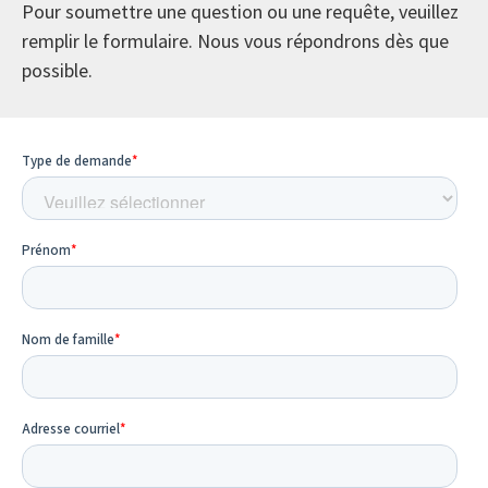
Pour soumettre une question ou une requête, veuillez
remplir le formulaire. Nous vous répondrons dès que
possible.