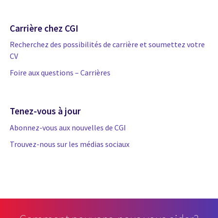
Carrière chez CGI
Recherchez des possibilités de carrière et soumettez votre
CV
Foire aux questions – Carrières
Tenez-vous à jour
Abonnez-vous aux nouvelles de CGI
Trouvez-nous sur les médias sociaux