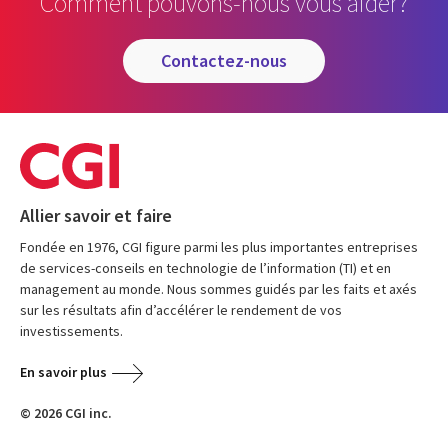
Comment pouvons-nous vous aider?
contactez-nous
Allier savoir et faire
Fondée en 1976, CGI figure parmi les plus importantes entreprises
de services-conseils en technologie de l’information (TI) et en
management au monde. Nous sommes guidés par les faits et axés
sur les résultats afin d’accélérer le rendement de vos
investissements.
En savoir plus
© 2026 CGI inc.