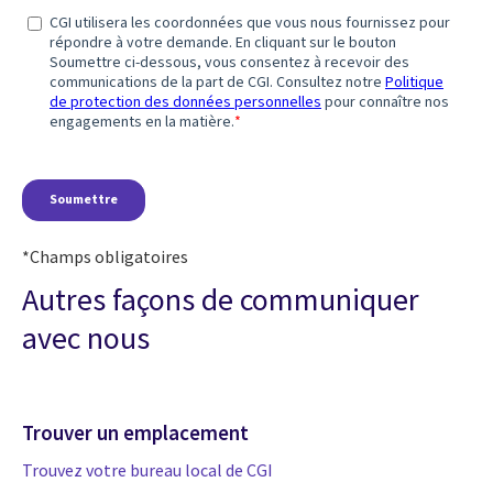
*Champs obligatoires
Autres façons de communiquer
avec nous
Trouver un emplacement
Trouvez votre bureau local de CGI