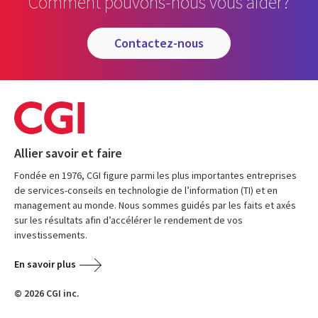
Comment pouvons-nous vous aider?
contactez-nous
Allier savoir et faire
Fondée en 1976, CGI figure parmi les plus importantes entreprises
de services-conseils en technologie de l’information (TI) et en
management au monde. Nous sommes guidés par les faits et axés
sur les résultats afin d’accélérer le rendement de vos
investissements.
En savoir plus
© 2026 CGI inc.