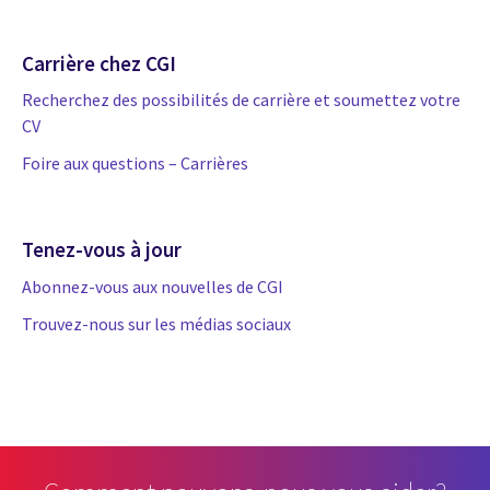
Carrière chez CGI
Recherchez des possibilités de carrière et soumettez votre
CV
Foire aux questions – Carrières
Tenez-vous à jour
Abonnez-vous aux nouvelles de CGI
Trouvez-nous sur les médias sociaux