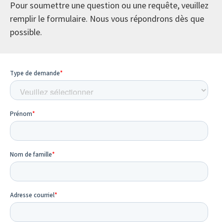
Pour soumettre une question ou une requête, veuillez
remplir le formulaire. Nous vous répondrons dès que
possible.