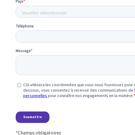
*Champs obligatoires