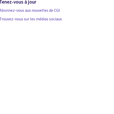
Tenez-vous à jour
Abonnez-vous aux nouvelles de CGI
Trouvez-nous sur les médias sociaux