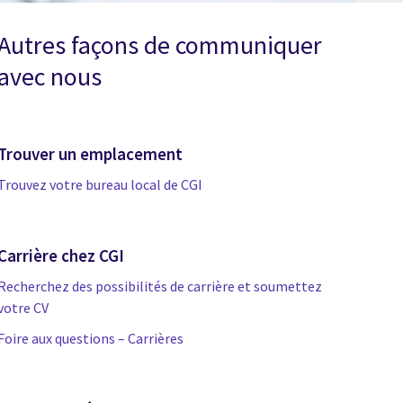
Autres façons de communiquer
avec nous
Trouver un emplacement
Trouvez votre bureau local de CGI
Carrière chez CGI
Recherchez des possibilités de carrière et soumettez
votre CV
Foire aux questions – Carrières