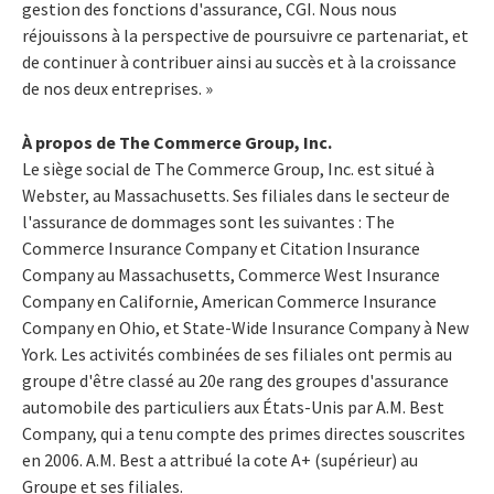
gestion des fonctions d'assurance, CGI. Nous nous
réjouissons à la perspective de poursuivre ce partenariat, et
de continuer à contribuer ainsi au succès et à la croissance
de nos deux entreprises. »
À propos de The Commerce Group, Inc.
Le siège social de The Commerce Group, Inc. est situé à
Webster, au Massachusetts. Ses filiales dans le secteur de
l'assurance de dommages sont les suivantes : The
Commerce Insurance Company et Citation Insurance
Company au Massachusetts, Commerce West Insurance
Company en Californie, American Commerce Insurance
Company en Ohio, et State-Wide Insurance Company à New
York. Les activités combinées de ses filiales ont permis au
groupe d'être classé au 20e rang des groupes d'assurance
automobile des particuliers aux États-Unis par A.M. Best
Company, qui a tenu compte des primes directes souscrites
en 2006. A.M. Best a attribué la cote A+ (supérieur) au
Groupe et ses filiales.