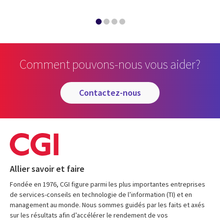
Comment pouvons-nous vous aider?
contactez-nous
Allier savoir et faire
Fondée en 1976, CGI figure parmi les plus importantes entreprises
de services-conseils en technologie de l’information (TI) et en
management au monde. Nous sommes guidés par les faits et axés
sur les résultats afin d’accélérer le rendement de vos