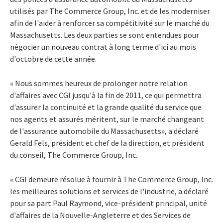
utilisés par The Commerce Group, Inc. et de les moderniser
afin de l'aider à renforcer sa compétitivité sur le marché du
Massachusetts. Les deux parties se sont entendues pour
négocier un nouveau contrat à long terme d'ici au mois
d'octobre de cette année.
« Nous sommes heureux de prolonger notre relation
d'affaires avec CGI jusqu'à la fin de 2011, ce qui permettra
d'assurer la continuité et la grande qualité du service que
nos agents et assurés méritent, sur le marché changeant
de l'assurance automobile du Massachusetts», a déclaré
Gerald Fels, président et chef de la direction, et président
du conseil, The Commerce Group, Inc.
« CGI demeure résolue à fournir à The Commerce Group, Inc.
les meilleures solutions et services de l'industrie, a déclaré
pour sa part Paul Raymond, vice-président principal, unité
d'affaires de la Nouvelle-Angleterre et des Services de