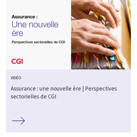
VIDÉO
s
Assurance : une nouvelle ère | Perspectives
sectorielles de CGI