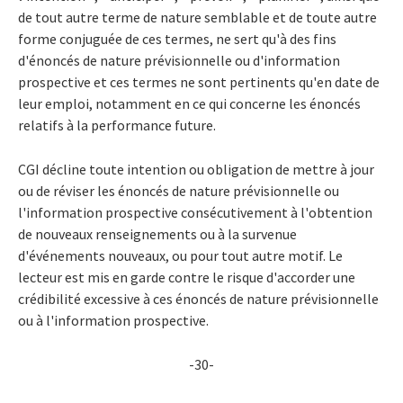
de tout autre terme de nature semblable et de toute autre
forme conjuguée de ces termes, ne sert qu'à des fins
d'énoncés de nature prévisionnelle ou d'information
prospective et ces termes ne sont pertinents qu'en date de
leur emploi, notamment en ce qui concerne les énoncés
relatifs à la performance future.
CGI décline toute intention ou obligation de mettre à jour
ou de réviser les énoncés de nature prévisionnelle ou
l'information prospective consécutivement à l'obtention
de nouveaux renseignements ou à la survenue
d'événements nouveaux, ou pour tout autre motif. Le
lecteur est mis en garde contre le risque d'accorder une
crédibilité excessive à ces énoncés de nature prévisionnelle
ou à l'information prospective.
-30-