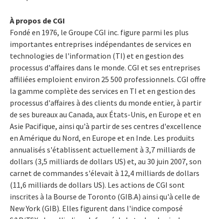
À propos de CGI
Fondé en 1976, le Groupe CGI inc. figure parmi les plus
importantes entreprises indépendantes de services en
technologies de l'information (TI) et en gestion des
processus d'affaires dans le monde. CGI et ses entreprises
affiliées emploient environ 25 500 professionnels. CGI offre
la gamme complète des services en TI et en gestion des
processus d'affaires à des clients du monde entier, à partir
de ses bureaux au Canada, aux États-Unis, en Europe et en
Asie Pacifique, ainsi qu'à partir de ses centres d'excellence
en Amérique du Nord, en Europe et en Inde. Les produits
annualisés s'établissent actuellement à 3,7 milliards de
dollars (3,5 milliards de dollars US) et, au 30 juin 2007, son
carnet de commandes s'élevait à 12,4 milliards de dollars
(11,6 milliards de dollars US). Les actions de CGI sont
inscrites à la Bourse de Toronto (GIB.A) ainsi qu'à celle de
New York (GIB). Elles figurent dans l'indice composé