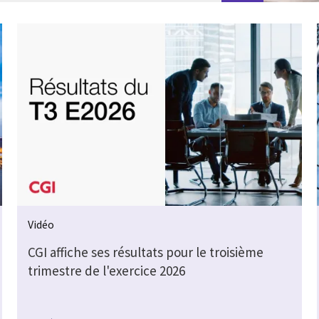
Vidéo
CGI affiche ses résultats pour le troisième
trimestre de l'exercice 2026