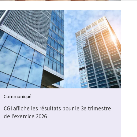
Communiqué
CGI affiche les résultats pour le 3e trimestre
de l'exercice 2026