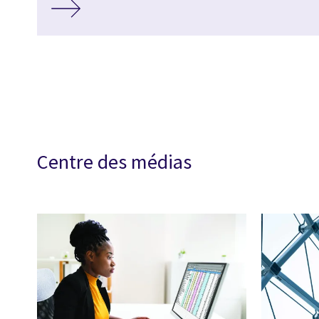
Centre des médias