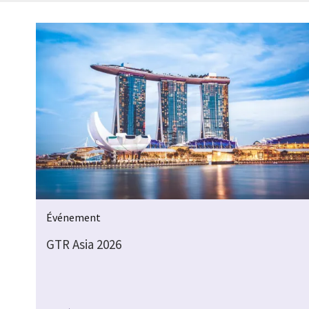
Événement
GTR Asia 2026