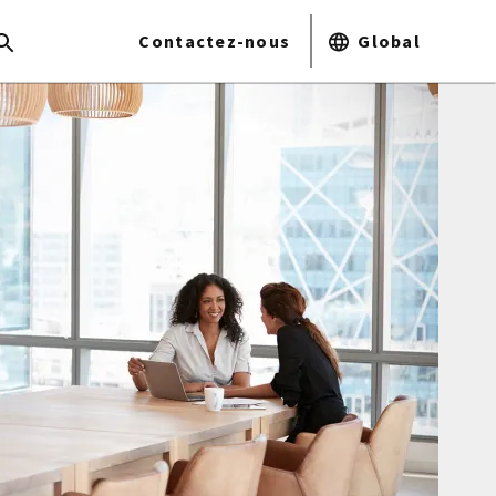
Contactez-nous
Global