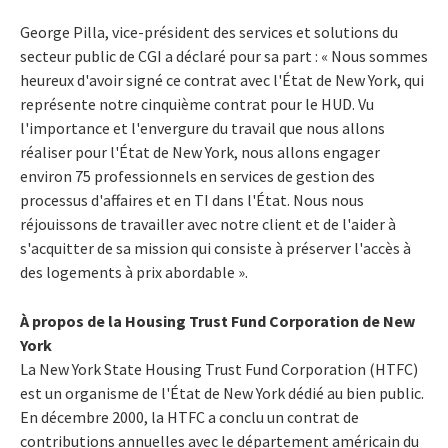
George Pilla, vice-président des services et solutions du
secteur public de CGI a déclaré pour sa part : « Nous sommes
heureux d'avoir signé ce contrat avec l'État de New York, qui
représente notre cinquième contrat pour le HUD. Vu
l'importance et l'envergure du travail que nous allons
réaliser pour l'État de New York, nous allons engager
environ 75 professionnels en services de gestion des
processus d'affaires et en TI dans l'État. Nous nous
réjouissons de travailler avec notre client et de l'aider à
s'acquitter de sa mission qui consiste à préserver l'accès à
des logements à prix abordable ».
À propos de la Housing Trust Fund Corporation de New
York
La New York State Housing Trust Fund Corporation (HTFC)
est un organisme de l'État de New York dédié au bien public.
En décembre 2000, la HTFC a conclu un contrat de
contributions annuelles avec le département américain du