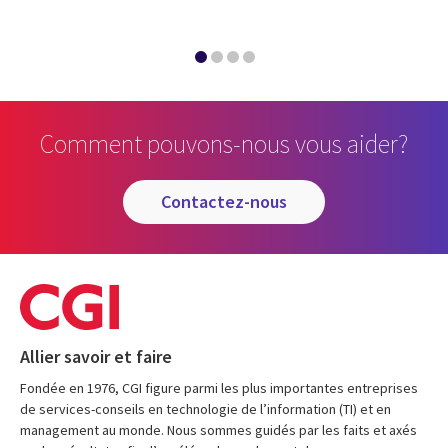
Comment pouvons-nous vous aider?
contactez-nous
Allier savoir et faire
Fondée en 1976, CGI figure parmi les plus importantes entreprises
de services-conseils en technologie de l’information (TI) et en
management au monde. Nous sommes guidés par les faits et axés