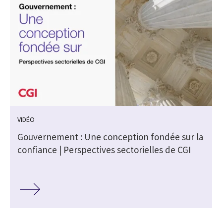
VIDÉO
Gouvernement : Une conception fondée sur la
confiance | Perspectives sectorielles de CGI