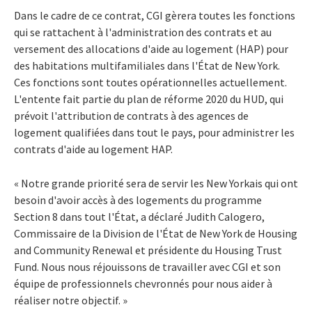
Dans le cadre de ce contrat, CGI gèrera toutes les fonctions
qui se rattachent à l'administration des contrats et au
versement des allocations d'aide au logement (HAP) pour
des habitations multifamiliales dans l'État de New York.
Ces fonctions sont toutes opérationnelles actuellement.
L'entente fait partie du plan de réforme 2020 du HUD, qui
prévoit l'attribution de contrats à des agences de
logement qualifiées dans tout le pays, pour administrer les
contrats d'aide au logement HAP.
« Notre grande priorité sera de servir les New Yorkais qui ont
besoin d'avoir accès à des logements du programme
Section 8 dans tout l'État, a déclaré Judith Calogero,
Commissaire de la Division de l'État de New York de Housing
and Community Renewal et présidente du Housing Trust
Fund. Nous nous réjouissons de travailler avec CGI et son
équipe de professionnels chevronnés pour nous aider à
réaliser notre objectif. »