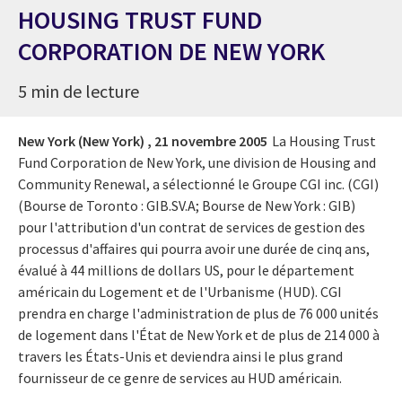
HOUSING TRUST FUND
CORPORATION DE NEW YORK
5 min de lecture
New York (New York) ,
21 novembre 2005
La Housing Trust
Fund Corporation de New York, une division de Housing and
Community Renewal, a sélectionné le Groupe CGI inc. (CGI)
(Bourse de Toronto : GIB.SV.A; Bourse de New York : GIB)
pour l'attribution d'un contrat de services de gestion des
processus d'affaires qui pourra avoir une durée de cinq ans,
évalué à 44 millions de dollars US, pour le département
américain du Logement et de l'Urbanisme (HUD). CGI
prendra en charge l'administration de plus de 76 000 unités
de logement dans l'État de New York et de plus de 214 000 à
travers les États-Unis et deviendra ainsi le plus grand
fournisseur de ce genre de services au HUD américain.