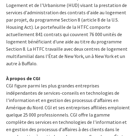
Logement et de l'Urbanisme (HUD) visant la prestation de
services d'administration des contrats d'aide au logement
par projet, du programme Section 8 (article 8 de la U.S.
Housing Act). Le portefeuille de la HTFC comporte
actuellement 841 contrats qui couvrent 76 000 unités de
logement bénéficiant d'une aide au titre du programme
Section 8. La HTFC travaille avec deux centres de logement
multifamilial dans l'État de New York, un à New York et un
autre à Buffalo.
À propos de CGI
CGI figure parmi les plus grandes entreprises
indépendantes de services-conseils en technologies de
l'information et en gestion des processus d'affaires en
Amérique du Nord. CGI et ses entreprises affiliées emploient
quelque 25 000 professionnels. CGI offre la gamme
complète des services en technologies de l'information et
en gestion des processus d'affaires à des clients dans le