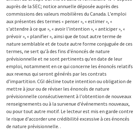
auprès de la SEC; notice annuelle déposée auprès des
commissions des valeurs mobilières du Canada. L'emploi
aux présentes des termes « penser », « estimer », «
s'attendre à ce que », « avoir l'intention », « anticiper », «
prévoir », « planifier », ainsi que de tout autre terme de
nature semblable et de toute autre forme conjuguée de ces
termes, ne sert qu'à des fins d'énoncés de nature
prévisionnelle et ne sont pertinents qu'en date de leur
emploi, notamment en ce qui concerne les énoncés relatifs
aux revenus qui seront générés par les contrats
d'impartition. CGI décline toute intention ou obligation de
mettre à jour ou de réviser les énoncés de nature
prévisionnelle consécutivement à l'obtention de nouveaux
renseignements ou à la survenue d'événements nouveaux,
ou pour tout autre motif. Le lecteur est mis en garde contre
le risque d'accorder une crédibilité excessive à ces énoncés
de nature prévisionnelle. .