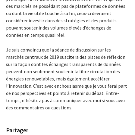
des marchés ne possédant pas de plateformes de données
ou dont la vie utile touche à sa fin, ceux-ci devraient
considérer investir dans des stratégies et des produits
pouvant soutenir des volumes élevés d’échanges de
données en temps quasi réel.
Je suis convaincu que la séance de discussion sur les
marchés centraux de 2019 suscitera des pistes de réflexion
sur la façon dont les échanges transparents de données
peuvent non seulement soutenir la libre circulation des
énergies renouvelables, mais également accélérer
l’innovation. C’est avec enthousiasme que je vous ferai part
de nos perspectives et points à retenir du débat. Entre-
temps, n’hésitez pas à communiquer avec moi si vous avez
des commentaires ou questions.
Partager