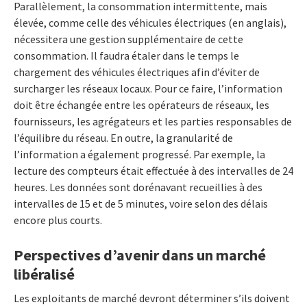
Parallèlement, la consommation intermittente, mais
élevée, comme celle des véhicules électriques (en anglais),
nécessitera une gestion supplémentaire de cette
consommation. Il faudra étaler dans le temps le
chargement des véhicules électriques afin d’éviter de
surcharger les réseaux locaux. Pour ce faire, l’information
doit être échangée entre les opérateurs de réseaux, les
fournisseurs, les agrégateurs et les parties responsables de
l’équilibre du réseau. En outre, la granularité de
l’information a également progressé. Par exemple, la
lecture des compteurs était effectuée à des intervalles de 24
heures. Les données sont dorénavant recueillies à des
intervalles de 15 et de 5 minutes, voire selon des délais
encore plus courts.
Perspectives d’avenir dans un marché
libéralisé
Les exploitants de marché devront déterminer s’ils doivent