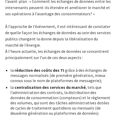
l’avant-plan : « Comment les échanges de données entre les
intervenants peuvent-ils étendre et améliorer le marché et
ses opérations à l’avantage des consommateurs? »
À l’approche de l’événement, il est intéressant de constater
de quelle façon les échanges de données au sein des services
publics changent la donne depuis la libéralisation du
marché de l’énergie.
À l’heure actuelle, les échanges de données se concentrent
principalement sur l’un de ces deux aspects :
la
réduction des coûts des TI
grâce à des échanges de
messages normalisés (de première génération, mieux
connus sous le nom de plateformes de messagerie);
la
centralisation des services du marché
, tels que
l’administration des contrats, la distribution des
données de consommation (compteurs) et le règlement
des volumes, qui sont des tâches administratives dotées
de cycles de traitement quotidiens ou mensuels (de
deuxième génération ou plateformes de données).