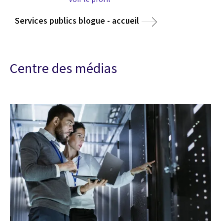
Services publics blogue - accueil
Centre des médias