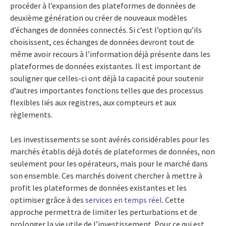
procéder à l’expansion des plateformes de données de
deuxième génération ou créer de nouveaux modèles
d’échanges de données connectés. Si c’est l’option qu’ils
choisissent, ces échanges de données devront tout de
même avoir recours à l’information déjà présente dans les
plateformes de données existantes. Il est important de
souligner que celles-ci ont déjà la capacité pour soutenir
d’autres importantes fonctions telles que des processus
flexibles liés aux registres, aux compteurs et aux
règlements.
Les investissements se sont avérés considérables pour les
marchés établis déjà dotés de plateformes de données, non
seulement pour les opérateurs, mais pour le marché dans
son ensemble. Ces marchés doivent chercher à mettre à
profit les plateformes de données existantes et les
optimiser grâce à des
services en temps réel
. Cette
approche permettra de limiter les perturbations et de
prolonger la vie utile de l’investissement. Pour ce qui est