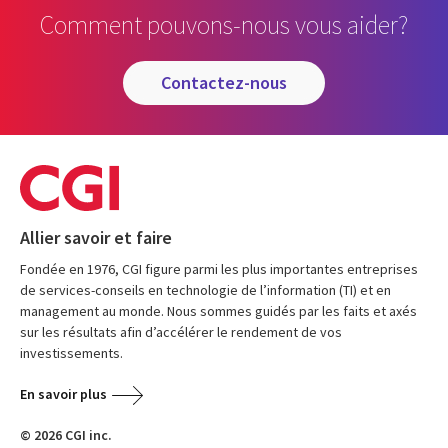
Comment pouvons-nous vous aider?
contactez-nous
Allier savoir et faire
Fondée en 1976, CGI figure parmi les plus importantes entreprises
de services-conseils en technologie de l’information (TI) et en
management au monde. Nous sommes guidés par les faits et axés
sur les résultats afin d’accélérer le rendement de vos
investissements.
En savoir plus
© 2026 CGI inc.