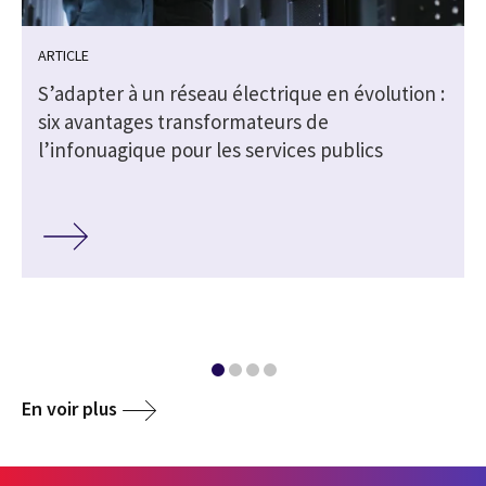
ARTICLE
S’adapter à un réseau électrique en évolution :
six avantages transformateurs de
l’infonuagique pour les services publics
En voir plus