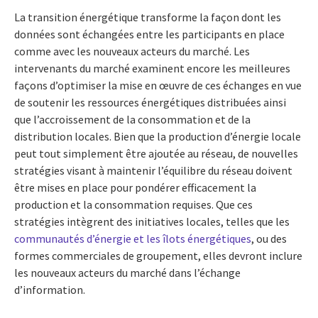
La transition énergétique transforme la façon dont les
données sont échangées entre les participants en place
comme avec les nouveaux acteurs du marché. Les
intervenants du marché examinent encore les meilleures
façons d’optimiser la mise en œuvre de ces échanges en vue
de soutenir les ressources énergétiques distribuées ainsi
que l’accroissement de la consommation et de la
distribution locales. Bien que la production d’énergie locale
peut tout simplement être ajoutée au réseau, de nouvelles
stratégies visant à maintenir l’équilibre du réseau doivent
être mises en place pour pondérer efficacement la
production et la consommation requises. Que ces
stratégies intègrent des initiatives locales, telles que les
communautés d’énergie et les îlots énergétiques
, ou des
formes commerciales de groupement, elles devront inclure
les nouveaux acteurs du marché dans l’échange
d’information.