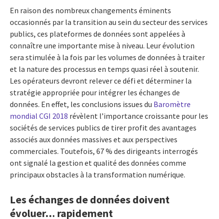
En raison des nombreux changements éminents
occasionnés par la transition au sein du secteur des services
publics, ces plateformes de données sont appelées à
connaître une importante mise à niveau. Leur évolution
sera stimulée à la fois par les volumes de données à traiter
et la nature des processus en temps quasi réel à soutenir.
Les opérateurs devront relever ce défi et déterminer la
stratégie appropriée pour intégrer les échanges de
données. En effet, les conclusions issues du
Baromètre
mondial CGI 2018
révèlent l’importance croissante pour les
sociétés de services publics de tirer profit des avantages
associés aux données massives et aux perspectives
commerciales. Toutefois, 67 % des dirigeants interrogés
ont signalé la gestion et qualité des données comme
principaux obstacles à la transformation numérique.
Les échanges de données doivent
évoluer… rapidement