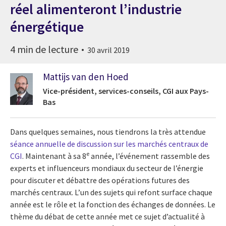
réel alimenteront l’industrie
énergétique
4 min de lecture
30 avril 2019
Mattijs van den Hoed
Vice-président, services-conseils, CGI aux Pays-
Bas
Dans quelques semaines, nous tiendrons la très attendue
séance annuelle de discussion sur les marchés centraux de
e
CGI
. Maintenant à sa 8
année, l’événement rassemble des
experts et influenceurs mondiaux du secteur de l’énergie
pour discuter et débattre des opérations futures des
marchés centraux. L’un des sujets qui refont surface chaque
année est le rôle et la fonction des échanges de données. Le
thème du débat de cette année met ce sujet d’actualité à