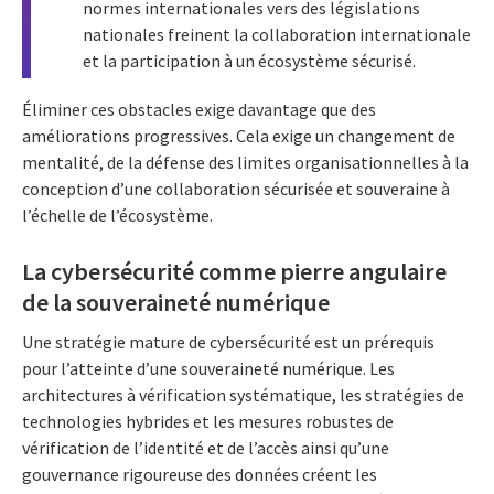
normes internationales vers des législations
nationales freinent la collaboration internationale
et la participation à un écosystème sécurisé.
Éliminer ces obstacles exige davantage que des
améliorations progressives. Cela exige un changement de
mentalité, de la défense des limites organisationnelles à la
conception d’une collaboration sécurisée et souveraine à
l’échelle de l’écosystème.
La cybersécurité comme pierre angulaire
de la souveraineté numérique
Une stratégie mature de cybersécurité est un prérequis
pour l’atteinte d’une souveraineté numérique. Les
architectures à vérification systématique, les stratégies de
technologies hybrides et les mesures robustes de
vérification de l’identité et de l’accès ainsi qu’une
gouvernance rigoureuse des données créent les