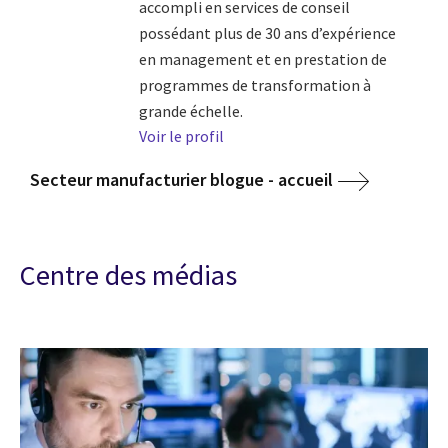
accompli en services de conseil
possédant plus de 30 ans d’expérience
en management et en prestation de
programmes de transformation à
grande échelle.
Voir le profil
Secteur manufacturier blogue - accueil
Centre des médias