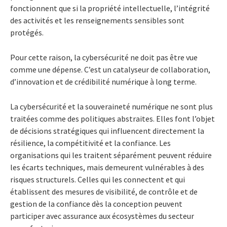
fonctionnent que si la propriété intellectuelle, l’intégrité
des activités et les renseignements sensibles sont
protégés.
Pour cette raison, la cybersécurité ne doit pas être vue
comme une dépense. C’est un catalyseur de collaboration,
d’innovation et de crédibilité numérique à long terme.
La cybersécurité et la souveraineté numérique ne sont plus
traitées comme des politiques abstraites. Elles font l’objet
de décisions stratégiques qui influencent directement la
résilience, la compétitivité et la confiance. Les
organisations qui les traitent séparément peuvent réduire
les écarts techniques, mais demeurent vulnérables à des
risques structurels. Celles qui les connectent et qui
établissent des mesures de visibilité, de contrôle et de
gestion de la confiance dès la conception peuvent
participer avec assurance aux écosystèmes du secteur