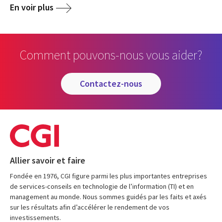
En voir plus
Comment pouvons-nous vous aider?
contactez-nous
Allier savoir et faire
Fondée en 1976, CGI figure parmi les plus importantes entreprises
de services-conseils en technologie de l’information (TI) et en
management au monde. Nous sommes guidés par les faits et axés
sur les résultats afin d’accélérer le rendement de vos
investissements.