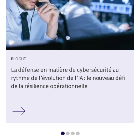
BLOGUE
La défense en matière de cybersécurité au
rythme de l’évolution de l’IA : le nouveau défi
de la résilience opérationnelle