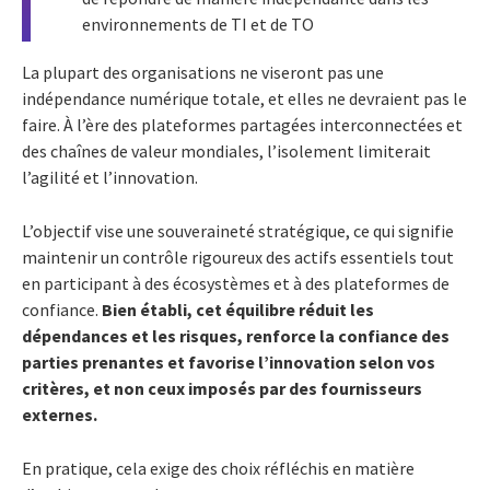
environnements de TI et de TO
La plupart des organisations ne viseront pas une
indépendance numérique totale, et elles ne devraient pas le
faire. À l’ère des plateformes partagées interconnectées et
des chaînes de valeur mondiales, l’isolement limiterait
l’agilité et l’innovation.
L’objectif vise une souveraineté stratégique, ce qui signifie
maintenir un contrôle rigoureux des actifs essentiels tout
en participant à des écosystèmes et à des plateformes de
confiance.
Bien établi, cet équilibre réduit les
dépendances et les risques, renforce la confiance des
parties prenantes et favorise l’innovation selon vos
critères, et non ceux imposés par des fournisseurs
externes.
En pratique, cela exige des choix réfléchis en matière