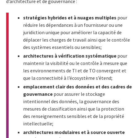
d’architecture et de gouvernance :
stratégies hybrides et à nuages multiples
pour
réduire les dépendances à un fournisseur ou une
juridiction unique pour améliorer la capacité de
déplacer les charges de travail ainsi que le contrôle
des systèmes essentiels ou sensibles;
architectures à vérification systématique
pour
maintenir la visibilité ou le contrôle à mesure que
les environnements de TI et de TO convergent et
que la connectivité à l’écosystème s’étend;
emplacement clair des données et des cadres de
gouvernance
pour assurer le stockage
intentionnel des données, la gouvernance des
mesures de classification ainsi que la protection
des renseignements sensibles et de la propriété
intellectuelle;
architectures modulaires et à source ouverte