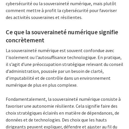
cybersécurité ou la souveraineté numérique, mais plutôt
comment mettre à profit la cybersécurité pour favoriser
des activités souveraines et résilientes.
Ce que la souveraineté numérique signifie
concrètement
La souveraineté numérique est souvent confondue avec
l’isolement ou l’autosuffisance technologique. En pratique,
il s’agit d’une préoccupation stratégique relevant du conseil
d’administration, poussée par un besoin de clarté,
d’imputabilité et de contrôle dans un environnement
numérique de plus en plus complexe.
Fondamentalement, la souveraineté numérique consiste à
favoriser une autonomie résiliente. Cela signifie faire des
choix stratégiques éclairés en matière de dépendances, de
données et de technologies. Des choix que les hauts
dirigeants peuvent expliquer, défendre et ajuster au fil du