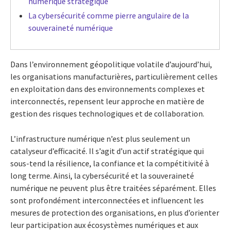
numérique stratégique
La cybersécurité comme pierre angulaire de la
souveraineté numérique
Dans l’environnement géopolitique volatile d’aujourd’hui,
les organisations manufacturières, particulièrement celles
en exploitation dans des environnements complexes et
interconnectés, repensent leur approche en matière de
gestion des risques technologiques et de collaboration.
L’infrastructure numérique n’est plus seulement un
catalyseur d’efficacité. Il s’agit d’un actif stratégique qui
sous-tend la résilience, la confiance et la compétitivité à
long terme. Ainsi, la cybersécurité et la souveraineté
numérique ne peuvent plus être traitées séparément. Elles
sont profondément interconnectées et influencent les
mesures de protection des organisations, en plus d’orienter
leur participation aux écosystèmes numériques et aux