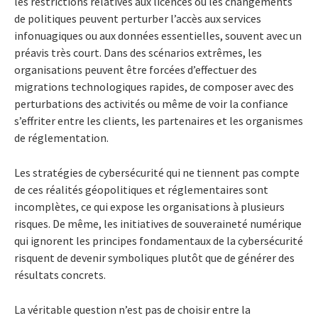
les restrictions relatives aux licences ou les changements
de politiques peuvent perturber l’accès aux services
infonuagiques ou aux données essentielles, souvent avec un
préavis très court. Dans des scénarios extrêmes, les
organisations peuvent être forcées d’effectuer des
migrations technologiques rapides, de composer avec des
perturbations des activités ou même de voir la confiance
s’effriter entre les clients, les partenaires et les organismes
de réglementation.
Les stratégies de cybersécurité qui ne tiennent pas compte
de ces réalités géopolitiques et réglementaires sont
incomplètes, ce qui expose les organisations à plusieurs
risques. De même, les initiatives de souveraineté numérique
qui ignorent les principes fondamentaux de la cybersécurité
risquent de devenir symboliques plutôt que de générer des
résultats concrets.
La véritable question n’est pas de choisir entre la