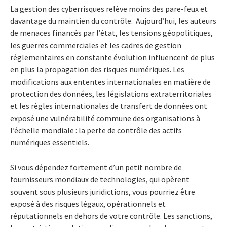
La gestion des cyberrisques relève moins des pare-feux et
davantage du maintien du contrôle. Aujourd’hui, les auteurs
de menaces financés par l’état, les tensions géopolitiques,
les guerres commerciales et les cadres de gestion
réglementaires en constante évolution influencent de plus
en plus la propagation des risques numériques. Les
modifications aux ententes internationales en matière de
protection des données, les législations extraterritoriales
et les règles internationales de transfert de données ont
exposé une vulnérabilité commune des organisations à
l’échelle mondiale : la perte de contrôle des actifs
numériques essentiels.
Si vous dépendez fortement d’un petit nombre de
fournisseurs mondiaux de technologies, qui opèrent
souvent sous plusieurs juridictions, vous pourriez être
exposé à des risques légaux, opérationnels et
réputationnels en dehors de votre contrôle. Les sanctions,