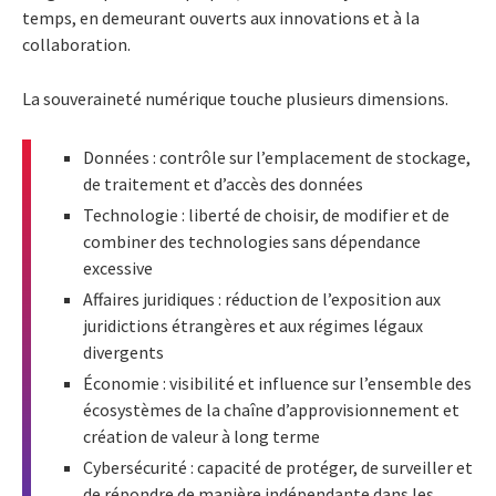
temps, en demeurant ouverts aux innovations et à la
collaboration.
La souveraineté numérique touche plusieurs dimensions.
Données : contrôle sur l’emplacement de stockage,
de traitement et d’accès des données
Technologie : liberté de choisir, de modifier et de
combiner des technologies sans dépendance
excessive
Affaires juridiques : réduction de l’exposition aux
juridictions étrangères et aux régimes légaux
divergents
Économie : visibilité et influence sur l’ensemble des
écosystèmes de la chaîne d’approvisionnement et
création de valeur à long terme
Cybersécurité : capacité de protéger, de surveiller et
de répondre de manière indépendante dans les