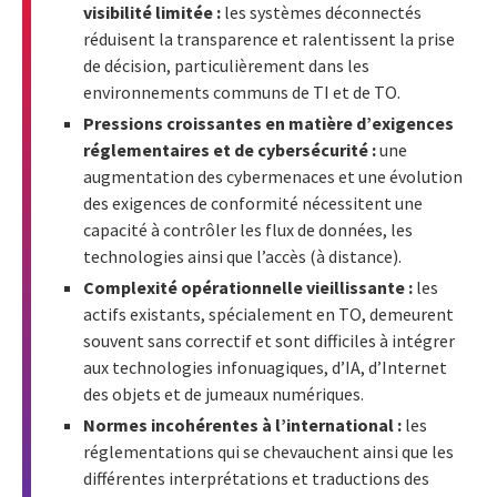
visibilité limitée :
les systèmes déconnectés
réduisent la transparence et ralentissent la prise
de décision, particulièrement dans les
environnements communs de TI et de TO.
Pressions croissantes en matière d’exigences
réglementaires et de cybersécurité :
une
augmentation des cybermenaces et une évolution
des exigences de conformité nécessitent une
capacité à contrôler les flux de données, les
technologies ainsi que l’accès (à distance).
Complexité opérationnelle vieillissante :
les
actifs existants, spécialement en TO, demeurent
souvent sans correctif et sont difficiles à intégrer
aux technologies infonuagiques, d’IA, d’Internet
des objets et de jumeaux numériques.
Normes incohérentes à l’international :
les
réglementations qui se chevauchent ainsi que les
différentes interprétations et traductions des