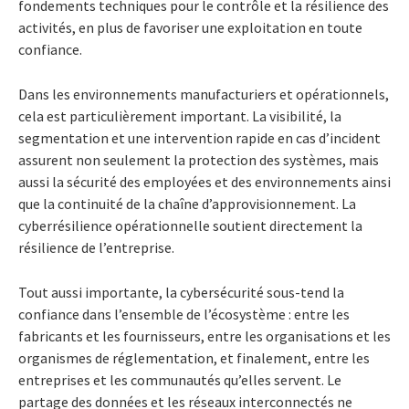
fondements techniques pour le contrôle et la résilience des
activités, en plus de favoriser une exploitation en toute
confiance.
Dans les environnements manufacturiers et opérationnels,
cela est particulièrement important. La visibilité, la
segmentation et une intervention rapide en cas d’incident
assurent non seulement la protection des systèmes, mais
aussi la sécurité des employées et des environnements ainsi
que la continuité de la chaîne d’approvisionnement. La
cyberrésilience opérationnelle soutient directement la
résilience de l’entreprise.
Tout aussi importante, la cybersécurité sous-tend la
confiance dans l’ensemble de l’écosystème : entre les
fabricants et les fournisseurs, entre les organisations et les
organismes de réglementation, et finalement, entre les
entreprises et les communautés qu’elles servent. Le
partage des données et les réseaux interconnectés ne