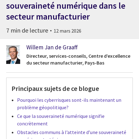
souveraineté numérique dans le
secteur manufacturier
7 min de lecture
12 mars 2026
Willem Jan de Graaff
Directeur, services-conseils, Centre d’excellence
du secteur manufacturier, Pays-Bas
Principaux sujets de ce blogue
Pourquoi les cyberrisques sont-ils maintenant un
problème géopolitique?
Ce que la souveraineté numérique signifie
concrètement
Obstacles communs à l’atteinte d’une souveraineté