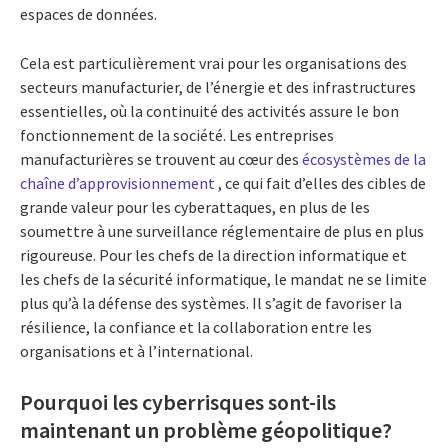
espaces de données.
Cela est particulièrement vrai pour les organisations des
secteurs manufacturier, de l’énergie et des infrastructures
essentielles, où la continuité des activités assure le bon
fonctionnement de la société. Les entreprises
manufacturières se trouvent au cœur des
écosystèmes de la
chaîne d’approvisionnement
, ce qui fait d’elles des cibles de
grande valeur pour les cyberattaques, en plus de les
soumettre à une surveillance réglementaire de plus en plus
rigoureuse. Pour les chefs de la direction informatique et
les chefs de la sécurité informatique, le mandat ne se limite
plus qu’à la défense des systèmes. Il s’agit de favoriser la
résilience, la confiance et la collaboration entre les
organisations et à l’international.
Pourquoi les cyberrisques sont-ils
maintenant un problème géopolitique?