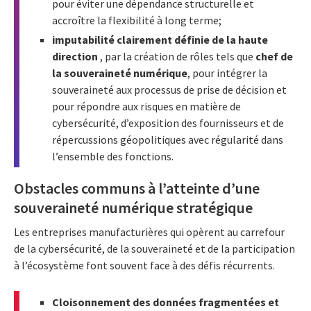
pour éviter une dépendance structurelle et
accroître la flexibilité à long terme;
imputabilité clairement définie de la haute
direction
, par la création de rôles tels que
chef de
la souveraineté numérique
, pour intégrer la
souveraineté aux processus de prise de décision et
pour répondre aux risques en matière de
cybersécurité, d’exposition des fournisseurs et de
répercussions géopolitiques avec régularité dans
l’ensemble des fonctions.
Obstacles communs à l’atteinte d’une
souveraineté numérique stratégique
Les entreprises manufacturières qui opèrent au carrefour
de la cybersécurité, de la souveraineté et de la participation
à l’écosystème font souvent face à des défis récurrents.
Cloisonnement des données fragmentées et