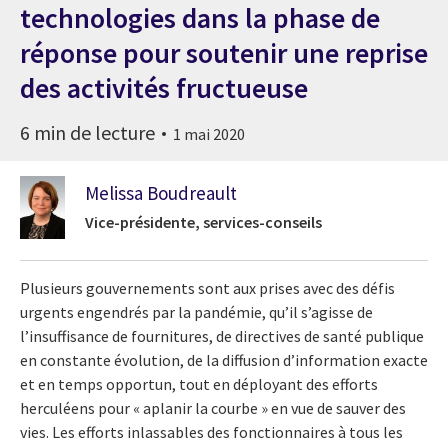
technologies dans la phase de
réponse pour soutenir une reprise
des activités fructueuse
6 min de lecture
1 mai 2020
Melissa Boudreault
Vice-présidente, services-conseils
Plusieurs gouvernements sont aux prises avec des défis
urgents engendrés par la pandémie, qu’il s’agisse de
l’insuffisance de fournitures, de directives de santé publique
en constante évolution, de la diffusion d’information exacte
et en temps opportun, tout en déployant des efforts
herculéens pour « aplanir la courbe » en vue de sauver des
vies. Les efforts inlassables des fonctionnaires à tous les