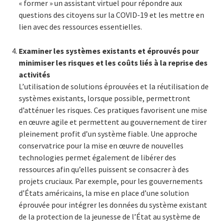
« former » un assistant virtuel pour répondre aux
questions des citoyens sur la COVID-19 et les mettre en
lien avec des ressources essentielles.
Examiner les systèmes existants et éprouvés pour
minimiser les risques et les coûts liés à la reprise des
activités
L’utilisation de solutions éprouvées et la réutilisation de
systèmes existants, lorsque possible, permettront
d’atténuer les risques. Ces pratiques favorisent une mise
en œuvre agile et permettent au gouvernement de tirer
pleinement profit d’un système fiable. Une approche
conservatrice pour la mise en œuvre de nouvelles
technologies permet également de libérer des
ressources afin qu’elles puissent se consacrer à des
projets cruciaux. Par exemple, pour les gouvernements
d’États américains, la mise en place d’une solution
éprouvée pour intégrer les données du système existant
de la protection de la jeunesse de l’État au système de