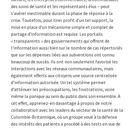
des soins de santé et les représentants élus – peut
s’avérer inestimable durant la phase de réponse à la
crise. Toutefois, pour tirer profit d’un tel support, la
mise en place d’un mécanisme simple et complet de
partage d’information est requise. Les portails
« transparents » des gouvernements qui offrent de
l’information aussi bien sur le nombre de cas répertoriés
que sur les dépenses liées aux subventions ont connu
beaucoup de succès. Ils ont non seulement favorisé les
interactions avec les réseaux communautaires, mais
également offerts aux citoyens une source centralisée
d’information autorisée. Un tel système permet
d’atténuer les préoccupations, les frustrations, voire
même la panique au sein du public dans son ensemble. À
cet effet, apprenez-en davantage à propos de notre
collaboration avec les leaders du secteur de la santé de la
Colombie-Britannique, où un groupe voué à la défense
des intérêts des patients a procédé à des tests en vue de