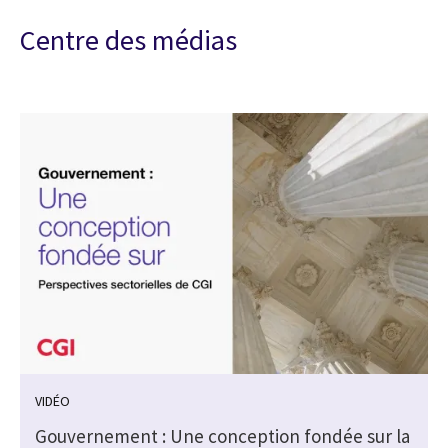
Centre des médias
VIDÉO
Gouvernement : Une conception fondée sur la