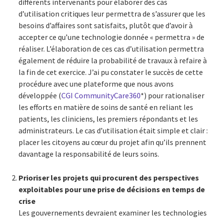
différents intervenants pour élaborer des cas
d’utilisation critiques leur permettra de s’assurer que les
besoins d’affaires sont satisfaits, plutôt que d’avoir à
accepter ce qu’une technologie donnée « permettra » de
réaliser. L’élaboration de ces cas d’utilisation permettra
également de réduire la probabilité de travaux à refaire à
la fin de cet exercice. J’ai pu constater le succès de cette
procédure avec une plateforme que nous avons
développée (
CGI CommunityCare360
*) pour rationaliser
les efforts en matière de soins de santé en reliant les
patients, les cliniciens, les premiers répondants et les
administrateurs. Le cas d’utilisation était simple et clair :
placer les citoyens au cœur du projet afin qu’ils prennent
davantage la responsabilité de leurs soins.
Prioriser les projets qui procurent des perspectives
exploitables pour une prise de décisions en temps de
crise
Les gouvernements devraient examiner les technologies