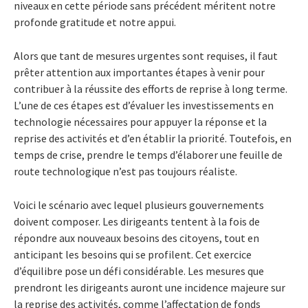
niveaux en cette période sans précédent méritent notre
profonde gratitude et notre appui.
Alors que tant de mesures urgentes sont requises, il faut
prêter attention aux importantes étapes à venir pour
contribuer à la réussite des efforts de reprise à long terme.
L’une de ces étapes est d’évaluer les investissements en
technologie nécessaires pour appuyer la réponse et la
reprise des activités et d’en établir la priorité. Toutefois, en
temps de crise, prendre le temps d’élaborer une feuille de
route technologique n’est pas toujours réaliste.
Voici le scénario avec lequel plusieurs gouvernements
doivent composer. Les dirigeants tentent à la fois de
répondre aux nouveaux besoins des citoyens, tout en
anticipant les besoins qui se profilent. Cet exercice
d’équilibre pose un défi considérable. Les mesures que
prendront les dirigeants auront une incidence majeure sur
la reprise des activités, comme l’affectation de fonds