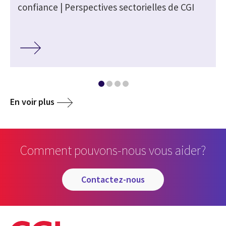
confiance | Perspectives sectorielles de CGI
En voir plus
Comment pouvons-nous vous aider?
contactez-nous