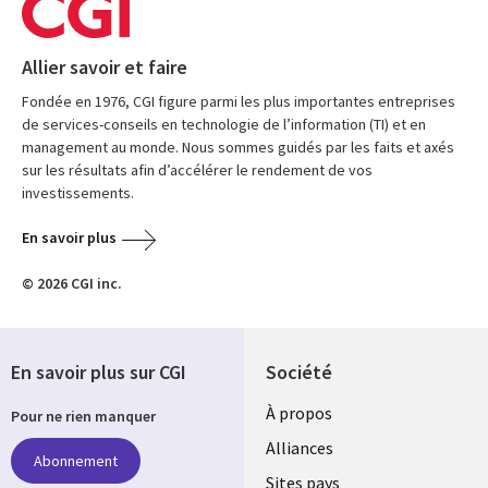
Allier savoir et faire
Fondée en 1976, CGI figure parmi les plus importantes entreprises
de services-conseils en technologie de l’information (TI) et en
management au monde. Nous sommes guidés par les faits et axés
sur les résultats afin d’accélérer le rendement de vos
investissements.
En savoir plus
© 2026 CGI inc.
En savoir plus sur CGI
Société
À propos
Pour ne rien manquer
Alliances
Abonnement
Sites pays