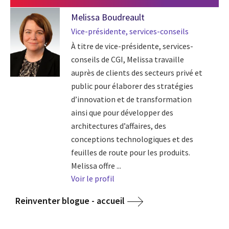
Melissa Boudreault
Vice-présidente, services-conseils
À titre de vice-présidente, services-
conseils de CGI, Melissa travaille
auprès de clients des secteurs privé et
public pour élaborer des stratégies
d’innovation et de transformation
ainsi que pour développer des
architectures d’affaires, des
conceptions technologiques et des
feuilles de route pour les produits.
Melissa offre ...
Voir le profil
Reinventer blogue - accueil