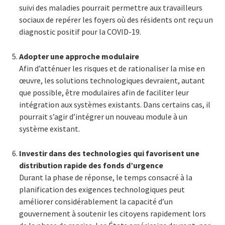
suivi des maladies pourrait permettre aux travailleurs
sociaux de repérer les foyers où des résidents ont reçu un
diagnostic positif pour la COVID-19.
Adopter une approche modulaire
Afin d’atténuer les risques et de rationaliser la mise en
œuvre, les solutions technologiques devraient, autant
que possible, être modulaires afin de faciliter leur
intégration aux systèmes existants. Dans certains cas, il
pourrait s’agir d’intégrer un nouveau module à un
système existant.
Investir dans des technologies qui favorisent une
distribution rapide des fonds d’urgence
Durant la phase de réponse, le temps consacré à la
planification des exigences technologiques peut
améliorer considérablement la capacité d’un
gouvernement à soutenir les citoyens rapidement lors