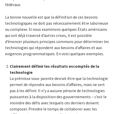
fédéraux.
La bonne nouvelle est que la définition de ces besoins
technologiques ne doit pas nécessairement être laborieuse
ou complexe. Si nous examinons quelques États américains
qui ont déjà traversé d’autres crises, il est possible
d’énoncer plusieurs principes communs pour déterminer les
technologies qui répondent aux besoins d’affaires et aux
exigences programmatiques. En voici quelques exemples.
Clairement définir les résultats escomptés de la
technologie
La prémisse sous-jacente devrait être que la technologie
permet de répondre aux besoins d’affaires, mais ne sert
pas à les définir. Il n’y a aucune pénurie de technologies
puissantes à la disposition des gouvernements – c’est le
moindre des défis avec lesquels ces derniers doivent
composer. Prendre le temps de collaborer avec les