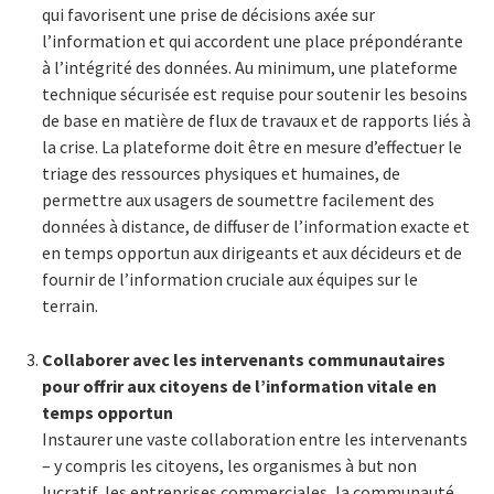
qui favorisent une prise de décisions axée sur
l’information et qui accordent une place prépondérante
à l’intégrité des données. Au minimum, une plateforme
technique sécurisée est requise pour soutenir les besoins
de base en matière de flux de travaux et de rapports liés à
la crise. La plateforme doit être en mesure d’effectuer le
triage des ressources physiques et humaines, de
permettre aux usagers de soumettre facilement des
données à distance, de diffuser de l’information exacte et
en temps opportun aux dirigeants et aux décideurs et de
fournir de l’information cruciale aux équipes sur le
terrain.
Collaborer avec les intervenants communautaires
pour offrir aux citoyens de l’information vitale en
temps opportun
Instaurer une vaste collaboration entre les intervenants
– y compris les citoyens, les organismes à but non
lucratif, les entreprises commerciales, la communauté