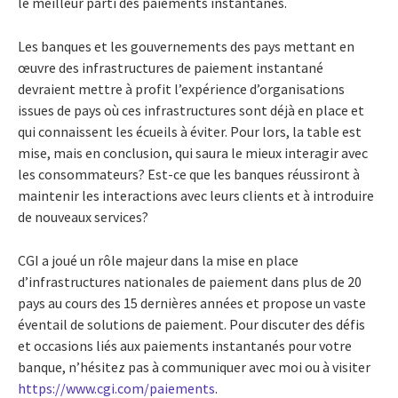
le meilleur parti des paiements instantanés.
Les banques et les gouvernements des pays mettant en
œuvre des infrastructures de paiement instantané
devraient mettre à profit l’expérience d’organisations
issues de pays où ces infrastructures sont déjà en place et
qui connaissent les écueils à éviter. Pour lors, la table est
mise, mais en conclusion, qui saura le mieux interagir avec
les consommateurs? Est-ce que les banques réussiront à
maintenir les interactions avec leurs clients et à introduire
de nouveaux services?
CGI a joué un rôle majeur dans la mise en place
d’infrastructures nationales de paiement dans plus de 20
pays au cours des 15 dernières années et propose un vaste
éventail de solutions de paiement. Pour discuter des défis
et occasions liés aux paiements instantanés pour votre
banque, n’hésitez pas à communiquer avec moi ou à visiter
https://www.cgi.com/paiements
.