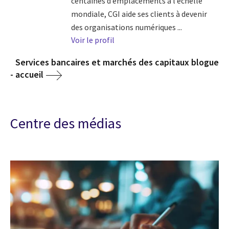
centaines d’emplacements à l’échelle
mondiale, CGI aide ses clients à devenir
des organisations numériques ...
Voir le profil
Services bancaires et marchés des capitaux blogue
- accueil
Centre des médias