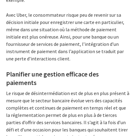
Avec Uber, le consommateur risque peu de revenir sur sa
décision initiale pour enregistrer une carte en particulier,
même dans une situation où la méthode de paiement
initiale est plus onéreuse. Ainsi, pour une banque ou un
fournisseur de services de paiement, l’intégration d’un
instrument de paiement dans l’application se traduit par
une perte d’interactions client.
Planifier une gestion efficace des
paiements
Le risque de désintermédiation est de plus en plus présent à
mesure que le secteur bancaire évolue vers des capacités
complètes et continues de paiement en temps réel et que
la réglementation permet de plus en plus à de tierces
parties d’offrir des services bancaires. Il s’agit à la fois d’un
défi et d’une occasion pour les banques qui souhaitent tirer