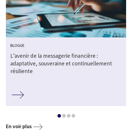
BLOGUE
L’avenir de la messagerie financière :
adaptative, souveraine et continuellement
résiliente
En voir plus