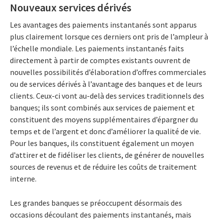
Nouveaux services dérivés
Les avantages des paiements instantanés sont apparus
plus clairement lorsque ces derniers ont pris de l’ampleur à
l’échelle mondiale. Les paiements instantanés faits
directement à partir de comptes existants ouvrent de
nouvelles possibilités d’élaboration d’offres commerciales
ou de services dérivés à l’avantage des banques et de leurs
clients. Ceux-ci vont au-delà des services traditionnels des
banques; ils sont combinés aux services de paiement et
constituent des moyens supplémentaires d’épargner du
temps et de l’argent et donc d’améliorer la qualité de vie.
Pour les banques, ils constituent également un moyen
d’attirer et de fidéliser les clients, de générer de nouvelles
sources de revenus et de réduire les coûts de traitement
interne.
Les grandes banques se préoccupent désormais des
occasions découlant des paiements instantanés, mais