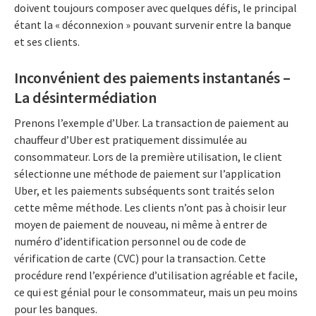
doivent toujours composer avec quelques défis, le principal
étant la « déconnexion » pouvant survenir entre la banque
et ses clients.
Inconvénient des paiements instantanés –
La désintermédiation
Prenons l’exemple d’Uber. La transaction de paiement au
chauffeur d’Uber est pratiquement dissimulée au
consommateur. Lors de la première utilisation, le client
sélectionne une méthode de paiement sur l’application
Uber, et les paiements subséquents sont traités selon
cette même méthode. Les clients n’ont pas à choisir leur
moyen de paiement de nouveau, ni même à entrer de
numéro d’identification personnel ou de code de
vérification de carte (CVC) pour la transaction. Cette
procédure rend l’expérience d’utilisation agréable et facile,
ce qui est génial pour le consommateur, mais un peu moins
pour les banques.