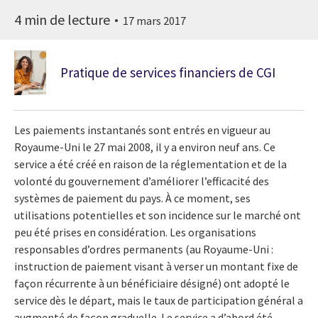
4 min de lecture
17 mars 2017
Pratique de services financiers de CGI
Les paiements instantanés sont entrés en vigueur au
Royaume-Uni le 27 mai 2008, il y a environ neuf ans. Ce
service a été créé en raison de la réglementation et de la
volonté du gouvernement d’améliorer l’efficacité des
systèmes de paiement du pays. À ce moment, ses
utilisations potentielles et son incidence sur le marché ont
peu été prises en considération. Les organisations
responsables d’ordres permanents (au Royaume-Uni :
instruction de paiement visant à verser un montant fixe de
façon récurrente à un bénéficiaire désigné) ont adopté le
service dès le départ, mais le taux de participation général a
augmenté de façon graduelle. Le service a d’abord été