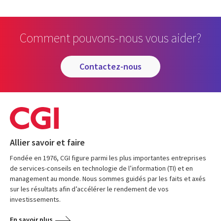
Comment pouvons-nous vous aider?
contactez-nous
Allier savoir et faire
Fondée en 1976, CGI figure parmi les plus importantes entreprises
de services-conseils en technologie de l’information (TI) et en
management au monde. Nous sommes guidés par les faits et axés
sur les résultats afin d’accélérer le rendement de vos
investissements.
En savoir plus