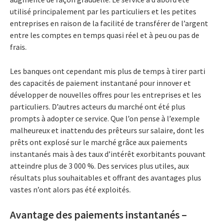
utilisé principalement par les particuliers et les petites
entreprises en raison de la facilité de transférer de l’argent
entre les comptes en temps quasi réel et à peu ou pas de
frais.
Les banques ont cependant mis plus de temps à tirer parti
des capacités de paiement instantané pour innover et
développer de nouvelles offres pour les entreprises et les
particuliers. D’autres acteurs du marché ont été plus
prompts à adopter ce service. Que l’on pense à l’exemple
malheureux et inattendu des prêteurs sur salaire, dont les
prêts ont explosé sur le marché grâce aux paiements
instantanés mais à des taux d’intérêt exorbitants pouvant
atteindre plus de 3 000 %. Des services plus utiles, aux
résultats plus souhaitables et offrant des avantages plus
vastes n’ont alors pas été exploités.
Avantage des paiements instantanés –