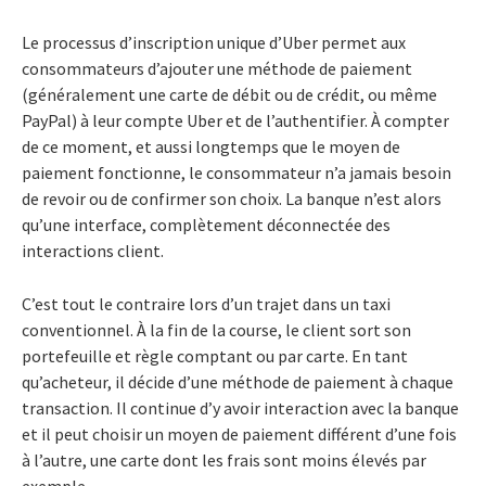
Le processus d’inscription unique d’Uber permet aux
consommateurs d’ajouter une méthode de paiement
(généralement une carte de débit ou de crédit, ou même
PayPal) à leur compte Uber et de l’authentifier. À compter
de ce moment, et aussi longtemps que le moyen de
paiement fonctionne, le consommateur n’a jamais besoin
de revoir ou de confirmer son choix. La banque n’est alors
qu’une interface, complètement déconnectée des
interactions client.
C’est tout le contraire lors d’un trajet dans un taxi
conventionnel. À la fin de la course, le client sort son
portefeuille et règle comptant ou par carte. En tant
qu’acheteur, il décide d’une méthode de paiement à chaque
transaction. Il continue d’y avoir interaction avec la banque
et il peut choisir un moyen de paiement différent d’une fois
à l’autre, une carte dont les frais sont moins élevés par
exemple.