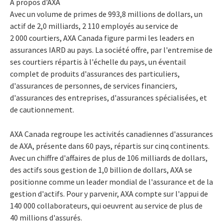
À propos d'AXA
Avec un volume de primes de 993,8 millions de dollars, un
actif de 2,0 milliards, 2 110 employés au service de
2 000 courtiers, AXA Canada figure parmi les leaders en
assurances IARD au pays. La société offre, par l'entremise de
ses courtiers répartis à l'échelle du pays, un éventail
complet de produits d'assurances des particuliers,
d'assurances de personnes, de services financiers,
d'assurances des entreprises, d'assurances spécialisées, et
de cautionnement.
AXA Canada regroupe les activités canadiennes d'assurances
de AXA, présente dans 60 pays, répartis sur cinq continents.
Avec un chiffre d'affaires de plus de 106 milliards de dollars,
des actifs sous gestion de 1,0 billion de dollars, AXA se
positionne comme un leader mondial de l'assurance et de la
gestion d'actifs. Pour y parvenir, AXA compte sur l'appui de
140 000 collaborateurs, qui oeuvrent au service de plus de
40 millions d'assurés.