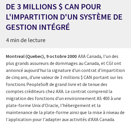
DE 3 MILLIONS $ CAN POUR
L'IMPARTITION D'UN SYSTÈME DE
GESTION INTÉGRÉ
4 min de lecture
Montreal (Quebec),
9 octobre 2000
AXA Canada, l'un des
plus grands assureurs de dommages au Canada, et CGI ont
annoncé aujourd'hui la signature d'un contrat d'impartition
de cinq ans, d'une valeur de 3 millions $ CAN portant sur les
fonctions PeopleSoft de grand livre et de tenue des
comptes créditeurs chez AXA. Le contrat comprend la
migration des fonctions d'un environnement AS 400 à une
plate-forme Unix d'Oracle, l'hébergement et la
maintenance de la plate-forme ainsi que la mise à niveau de
l'application pour l'adapter aux activités d'AXA Canada.