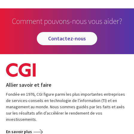
Comment pouvons-nous vous aider?
contactez-nous
Allier savoir et faire
Fondée en 1976, CGI figure parmi les plus importantes entreprises
de services-conseils en technologie de l’information (TI) et en
management au monde. Nous sommes guidés par les faits et axés
sur les résultats afin d’accélérer le rendement de vos
investissements.
En savoir plus