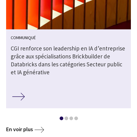
COMMUNIQUÉ
CGI renforce son leadership en IA d’entreprise
grâce aux spécialisations Brickbuilder de
Databricks dans les catégories Secteur public
et IA générative
En voir plus