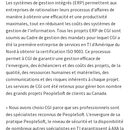
Les systèmes de gestion intégrés (ERP) permettent aux
entreprises de rationaliser leurs processus d'affaires de
manière à obtenir une efficacité et une productivité
maximales, tout en réduisant les coûts des systèmes de
gestion de l'information. Tous les projets ERP de CGI sont
soumis au Cadre de gestion des mandats pour lequel CGI a
été la première entreprise de services en TI d'Amérique du
Nord à obtenir la certification ISO 9001. Ce processus
permet à CGI de garantir une gestion efficace de
l'envergure, des échéanciers et des coûts des projets, de la
qualité, des ressources humaines et matérielles, des
communications et des risques inhérents à chaque projet.
Les services de CGI ont été retenus pour gérer bon nombre
des grands projets PeopleSoft de clients au Canada.
« Nous avons choisi CGI parce que ses professionnels sont
des spécialistes reconnus de PeopleSoft. L'envergure de sa
pratique PeopleSoft, le niveau de sécurité et la disponibilité
de nombreux autres spécialistes en TI garantissent à AXA la