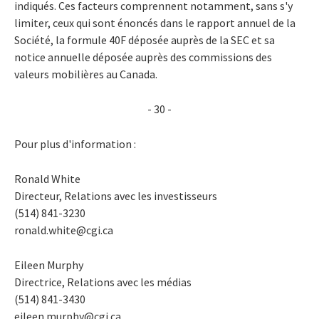
indiqués. Ces facteurs comprennent notamment, sans s'y
limiter, ceux qui sont énoncés dans le rapport annuel de la
Société, la formule 40F déposée auprès de la SEC et sa
notice annuelle déposée auprès des commissions des
valeurs mobilières au Canada.
- 30 -
Pour plus d'information :
Ronald White
Directeur, Relations avec les investisseurs
(514) 841-3230
ronald.white@cgi.ca
Eileen Murphy
Directrice, Relations avec les médias
(514) 841-3430
eileen.murphy@cgi.ca