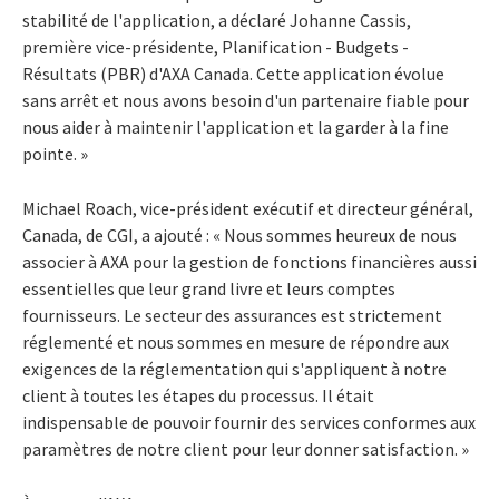
stabilité de l'application, a déclaré Johanne Cassis,
première vice-présidente, Planification - Budgets -
Résultats (PBR) d'AXA Canada. Cette application évolue
sans arrêt et nous avons besoin d'un partenaire fiable pour
nous aider à maintenir l'application et la garder à la fine
pointe. »
Michael Roach, vice-président exécutif et directeur général,
Canada, de CGI, a ajouté : « Nous sommes heureux de nous
associer à AXA pour la gestion de fonctions financières aussi
essentielles que leur grand livre et leurs comptes
fournisseurs. Le secteur des assurances est strictement
réglementé et nous sommes en mesure de répondre aux
exigences de la réglementation qui s'appliquent à notre
client à toutes les étapes du processus. Il était
indispensable de pouvoir fournir des services conformes aux
paramètres de notre client pour leur donner satisfaction. »