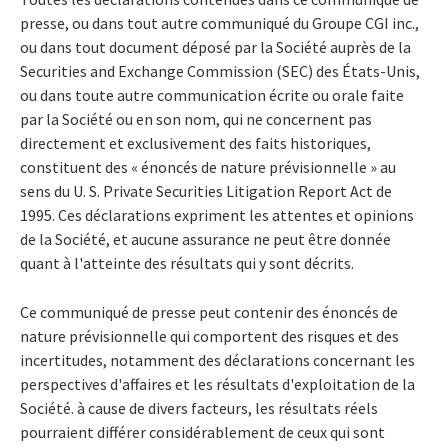
presse, ou dans tout autre communiqué du Groupe CGI inc.,
ou dans tout document déposé par la Société auprès de la
Securities and Exchange Commission (SEC) des États-Unis,
ou dans toute autre communication écrite ou orale faite
par la Société ou en son nom, qui ne concernent pas
directement et exclusivement des faits historiques,
constituent des « énoncés de nature prévisionnelle » au
sens du U. S. Private Securities Litigation Report Act de
1995. Ces déclarations expriment les attentes et opinions
de la Société, et aucune assurance ne peut être donnée
quant à l'atteinte des résultats qui y sont décrits.
Ce communiqué de presse peut contenir des énoncés de
nature prévisionnelle qui comportent des risques et des
incertitudes, notamment des déclarations concernant les
perspectives d'affaires et les résultats d'exploitation de la
Société. à cause de divers facteurs, les résultats réels
pourraient différer considérablement de ceux qui sont