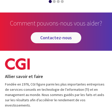
Comment pouvons-nous vous aider?
contactez-nous
Allier savoir et faire
Fondée en 1976, CGI figure parmi les plus importantes entreprises
de services-conseils en technologie de l’information (TI) et en
management au monde. Nous sommes guidés par les faits et axés
sur les résultats afin d’accélérer le rendement de vos
investissements.