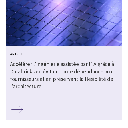
ARTICLE
Accélérer l’ingénierie assistée par l’IA grâce à
Databricks en évitant toute dépendance aux
fournisseurs et en préservant la flexibilité de
l’architecture