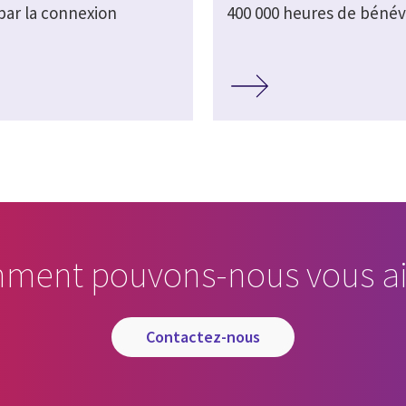
par la connexion
400 000 heures de bénév
ment pouvons-nous vous ai
contactez-nous