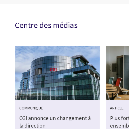
Centre des médias
COMMUNIQUÉ
ARTICLE
CGI annonce un changement à
Plus for
la direction
ensemble