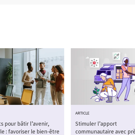
ARTICLE
ts pour bâtir l’avenir,
Stimuler l’apport
 : favoriser le bien-être
communautaire avec prè