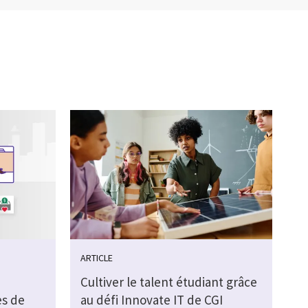
ARTICLE
Cultiver le talent étudiant grâce
s de
au défi Innovate IT de CGI