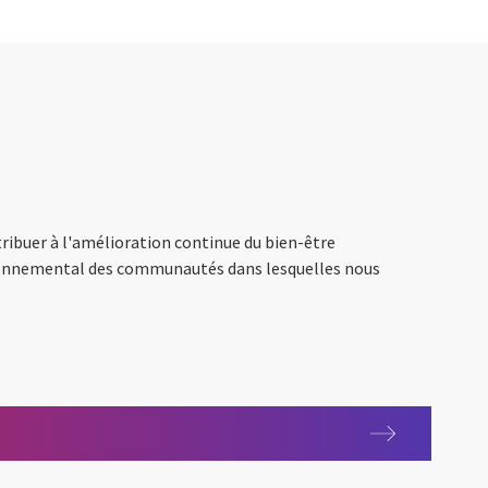
ibuer à l'amélioration continue du bien-être
ronnemental des communautés dans lesquelles nous