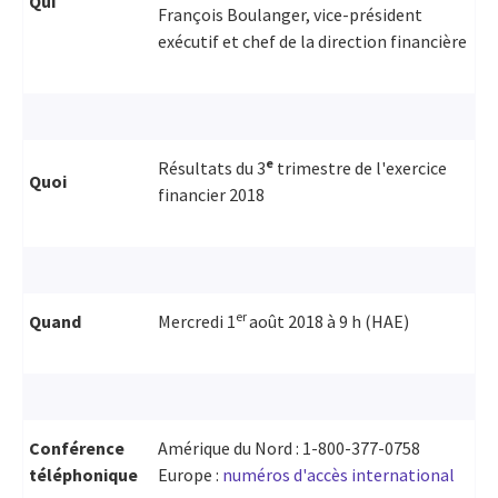
Qui
François Boulanger, vice-président
exécutif et chef de la direction financière
e
Résultats du 3
trimestre de l'exercice
Quoi
financier 2018
er
Quand
Mercredi 1
août 2018 à 9 h (HAE)
Conférence
Amérique du Nord : 1-800-377-0758
téléphonique
Europe :
numéros d'accès international