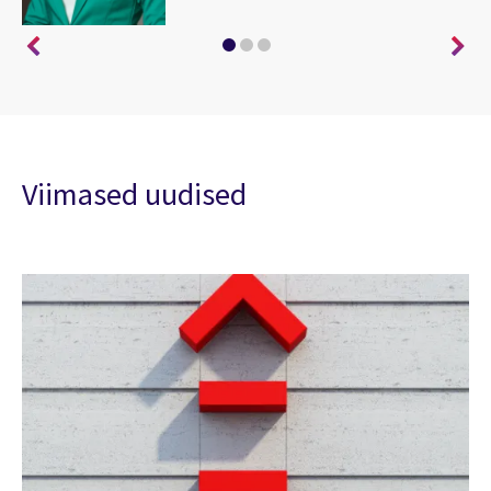
Viimased uudised