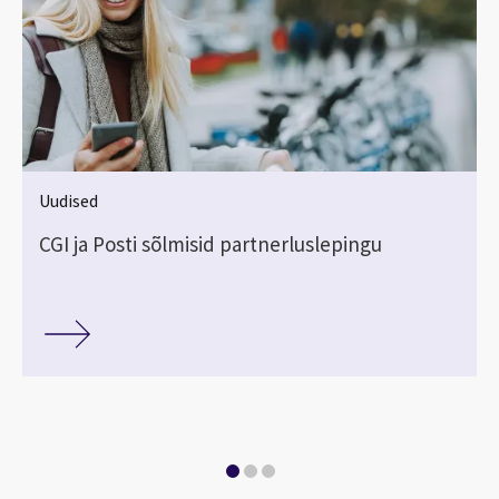
Uudised
CGI ja Posti sõlmisid partnerluslepingu