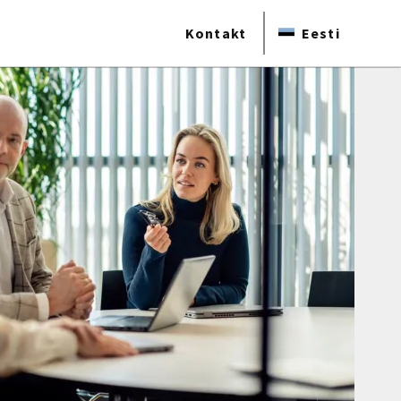
Kontakt
Eesti