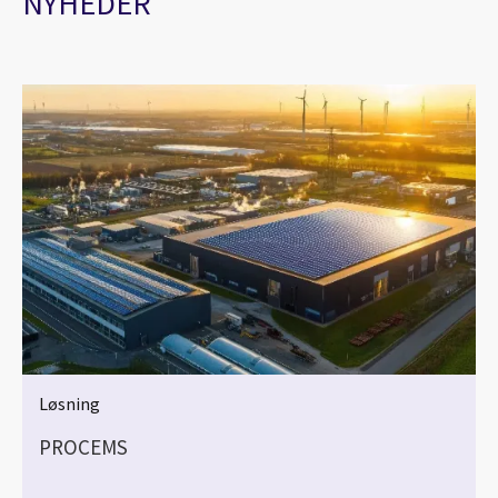
NYHEDER
Løsning
PROCEMS