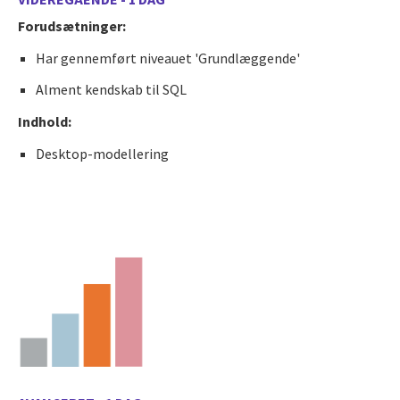
Forudsætninger:
Har gennemført niveauet 'Grundlæggende'
Alment kendskab til SQL
Indhold:
Desktop-modellering