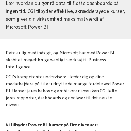
Lær hvordan du gør rå data til flotte dashboards på
ingen tid. CGI tilbyder effektive, skræddersyede kurser,
som giver din virksomhed maksimal værdi af
Microsoft Power BI
Data er lig med indsigt, og Microsoft har med Power BI
skabt et meget brugervenligt værktøj til Business
Intelligence.
CGI's kompetente undervisere klæder dig og dine
medarbejdere på til at udnytte de mange fordele ved Power
BI.
Uanset jeres behov og ambitionsniveau kan CGI løfte
jeres rapporter, dashboards og analyser til det næste
niveau.
Vi tilbyder Power BI-kurser på fire niveauer: