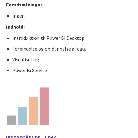
Forudsætninger:
Ingen
Indhold:
Introduktion til Power BI Desktop
Forbindelse og omdannelse af data
Visualisering
Power Bi Service
VIDEREGÅENDE - 1 DAG