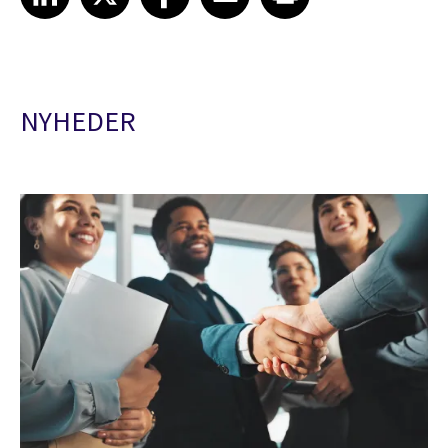
NYHEDER